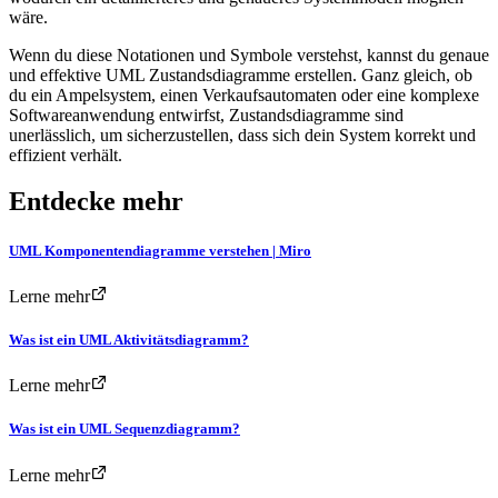
wäre.
Wenn du diese Notationen und Symbole verstehst, kannst du genaue
und effektive UML Zustandsdiagramme erstellen. Ganz gleich, ob
du ein Ampelsystem, einen Verkaufsautomaten oder eine komplexe
Softwareanwendung entwirfst, Zustandsdiagramme sind
unerlässlich, um sicherzustellen, dass sich dein System korrekt und
effizient verhält.
Entdecke mehr
UML Komponentendiagramme verstehen | Miro
Lerne mehr
Was ist ein UML Aktivitätsdiagramm?
Lerne mehr
Was ist ein UML Sequenzdiagramm?
Lerne mehr