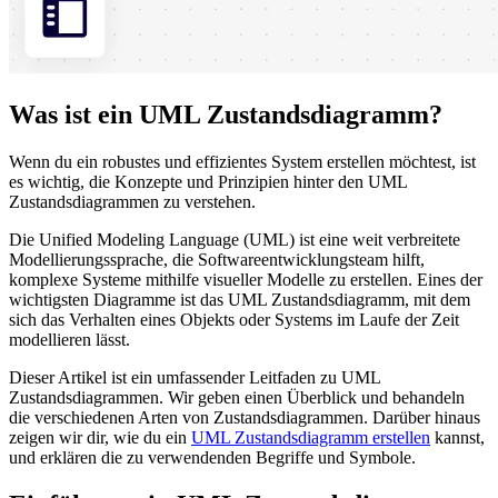
Was ist ein UML Zustandsdiagramm?
Wenn du ein robustes und effizientes System erstellen möchtest, ist
es wichtig, die Konzepte und Prinzipien hinter den UML
Zustandsdiagrammen zu verstehen.
Die Unified Modeling Language (UML) ist eine weit verbreitete
Modellierungssprache, die Softwareentwicklungsteam hilft,
komplexe Systeme mithilfe visueller Modelle zu erstellen. Eines der
wichtigsten Diagramme ist das UML Zustandsdiagramm, mit dem
sich das Verhalten eines Objekts oder Systems im Laufe der Zeit
modellieren lässt.
Dieser Artikel ist ein umfassender Leitfaden zu UML
Zustandsdiagrammen. Wir geben einen Überblick und behandeln
die verschiedenen Arten von Zustandsdiagrammen. Darüber hinaus
zeigen wir dir, wie du ein
UML Zustandsdiagramm erstellen
kannst,
und erklären die zu verwendenden Begriffe und Symbole.