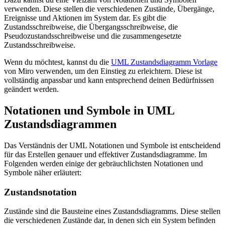
verwenden. Diese stellen die verschiedenen Zustände, Übergänge,
Ereignisse und Aktionen im System dar. Es gibt die
Zustandsschreibweise, die Übergangsschreibweise, die
Pseudozustandsschreibweise und die zusammengesetzte
Zustandsschreibweise.
Wenn du möchtest, kannst du die
UML Zustandsdiagramm Vorlage
von Miro verwenden, um den Einstieg zu erleichtern. Diese ist
vollständig anpassbar und kann entsprechend deinen Bedürfnissen
geändert werden.
Notationen und Symbole in UML
Zustandsdiagrammen
Das Verständnis der UML Notationen und Symbole ist entscheidend
für das Erstellen genauer und effektiver Zustandsdiagramme. Im
Folgenden werden einige der gebräuchlichsten Notationen und
Symbole näher erläutert:
Zustandsnotation
Zustände sind die Bausteine eines Zustandsdiagramms. Diese stellen
die verschiedenen Zustände dar, in denen sich ein System befinden