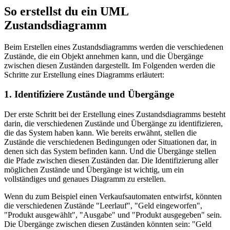
So erstellst du ein UML
Zustandsdiagramm
Beim Erstellen eines Zustandsdiagramms werden die verschiedenen
Zustände, die ein Objekt annehmen kann, und die Übergänge
zwischen diesen Zuständen dargestellt. Im Folgenden werden die
Schritte zur Erstellung eines Diagramms erläutert:
1. Identifiziere Zustände und Übergänge
Der erste Schritt bei der Erstellung eines Zustandsdiagramms besteht
darin, die verschiedenen Zustände und Übergänge zu identifizieren,
die das System haben kann. Wie bereits erwähnt, stellen die
Zustände die verschiedenen Bedingungen oder Situationen dar, in
denen sich das System befinden kann. Und die Übergänge stellen
die Pfade zwischen diesen Zuständen dar. Die Identifizierung aller
möglichen Zustände und Übergänge ist wichtig, um ein
vollständiges und genaues Diagramm zu erstellen.
Wenn du zum Beispiel einen Verkaufsautomaten entwirfst, könnten
die verschiedenen Zustände "Leerlauf", "Geld eingeworfen",
"Produkt ausgewählt", "Ausgabe" und "Produkt ausgegeben" sein.
Die Übergänge zwischen diesen Zuständen könnten sein: "Geld