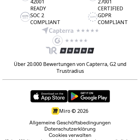
42001
27001
READY
CERTIFIED
SOC 2
GDPR
COMPLIANT
COMPLIANT
Über 20.000 Bewertungen von Capterra, G2 und
Trustradius
Miro ©
2026
Allgemeine Geschäftsbedingungen
Datenschutzerklärung
Cookies verwalten