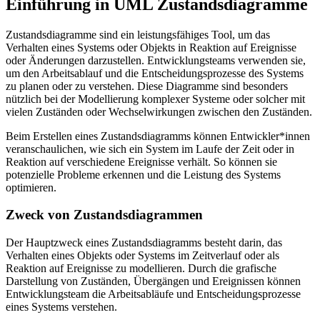
Einführung in UML Zustandsdiagramme
Zustandsdiagramme sind ein leistungsfähiges Tool, um das
Verhalten eines Systems oder Objekts in Reaktion auf Ereignisse
oder Änderungen darzustellen. Entwicklungsteams verwenden sie,
um den Arbeitsablauf und die Entscheidungsprozesse des Systems
zu planen oder zu verstehen. Diese Diagramme sind besonders
nützlich bei der Modellierung komplexer Systeme oder solcher mit
vielen Zuständen oder Wechselwirkungen zwischen den Zuständen.
Beim Erstellen eines Zustandsdiagramms können Entwickler*innen
veranschaulichen, wie sich ein System im Laufe der Zeit oder in
Reaktion auf verschiedene Ereignisse verhält. So können sie
potenzielle Probleme erkennen und die Leistung des Systems
optimieren.
Zweck von Zustandsdiagrammen
Der Hauptzweck eines Zustandsdiagramms besteht darin, das
Verhalten eines Objekts oder Systems im Zeitverlauf oder als
Reaktion auf Ereignisse zu modellieren. Durch die grafische
Darstellung von Zuständen, Übergängen und Ereignissen können
Entwicklungsteam die Arbeitsabläufe und Entscheidungsprozesse
eines Systems verstehen.