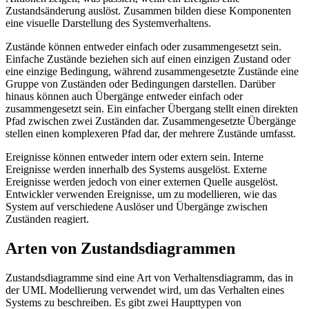
Zustandsänderung auslöst. Zusammen bilden diese Komponenten
eine visuelle Darstellung des Systemverhaltens.
Zustände können entweder einfach oder zusammengesetzt sein.
Einfache Zustände beziehen sich auf einen einzigen Zustand oder
eine einzige Bedingung, während zusammengesetzte Zustände eine
Gruppe von Zuständen oder Bedingungen darstellen. Darüber
hinaus können auch Übergänge entweder einfach oder
zusammengesetzt sein. Ein einfacher Übergang stellt einen direkten
Pfad zwischen zwei Zuständen dar. Zusammengesetzte Übergänge
stellen einen komplexeren Pfad dar, der mehrere Zustände umfasst.
Ereignisse können entweder intern oder extern sein. Interne
Ereignisse werden innerhalb des Systems ausgelöst. Externe
Ereignisse werden jedoch von einer externen Quelle ausgelöst.
Entwickler verwenden Ereignisse, um zu modellieren, wie das
System auf verschiedene Auslöser und Übergänge zwischen
Zuständen reagiert.
Arten von Zustandsdiagrammen
Zustandsdiagramme sind eine Art von Verhaltensdiagramm, das in
der UML Modellierung verwendet wird, um das Verhalten eines
Systems zu beschreiben. Es gibt zwei Haupttypen von