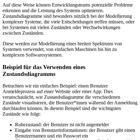
Auf diese Weise können Entwicklungsteams potenzielle Probleme
erkennen und die Leistung des Systems optimieren.
Zustandsdiagramme sind besonders nützlich bei der Modellierung
komplexer Systeme, die viele Entscheidungen treffen müssen, oder
bei Systemen mit vielen Zuständen oder Wechselwirkungen
zwischen Zuständen.
Diese werden zur Modellierung eines breiten Spektrums von
Systemen verwendet, von einfachen Maschinen bis hin zu
komplexen Softwaresystemen.
Beispiel für das Verwenden eines
Zustandsdiagramms
Betrachten wir ein einfaches Beispiel: einen Benutzer
Anmeldeprozess auf einer Website oder einer App. Dies
veranschaulicht, wie Zustandsdiagramme die verschiedenen
Zustände visualisieren, die Benutzer*innen während der Anmeldung
durchlaufen können. In diesem Beispiel sind die wichtigsten
Zustände wie folgt:
Ruhezustand: der Benutzer ist nicht angemeldet
Eingabe von Benutzerinformationen: der Benutzer gibt einen
Benutzernamen und ein Passwort ein