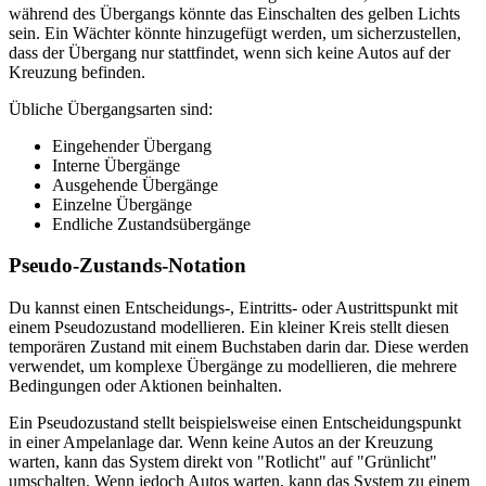
während des Übergangs könnte das Einschalten des gelben Lichts
sein. Ein Wächter könnte hinzugefügt werden, um sicherzustellen,
dass der Übergang nur stattfindet, wenn sich keine Autos auf der
Kreuzung befinden.
Übliche Übergangsarten sind:
Eingehender Übergang
Interne Übergänge
Ausgehende Übergänge
Einzelne Übergänge
Endliche Zustandsübergänge
Pseudo-Zustands-Notation
Du kannst einen Entscheidungs-, Eintritts- oder Austrittspunkt mit
einem Pseudozustand modellieren. Ein kleiner Kreis stellt diesen
temporären Zustand mit einem Buchstaben darin dar. Diese werden
verwendet, um komplexe Übergänge zu modellieren, die mehrere
Bedingungen oder Aktionen beinhalten.
Ein Pseudozustand stellt beispielsweise einen Entscheidungspunkt
in einer Ampelanlage dar. Wenn keine Autos an der Kreuzung
warten, kann das System direkt von "Rotlicht" auf "Grünlicht"
umschalten. Wenn jedoch Autos warten, kann das System zu einem