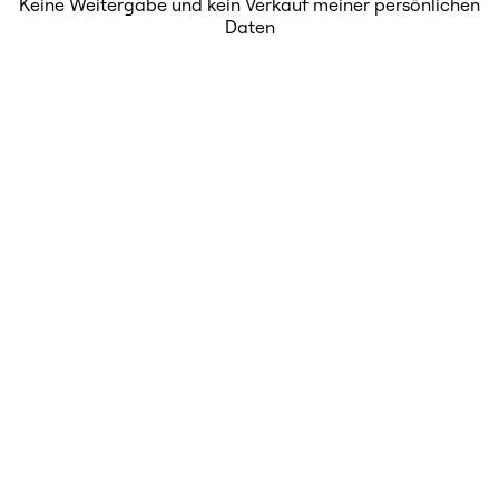
Keine Weitergabe und kein Verkauf meiner persönlichen
Daten