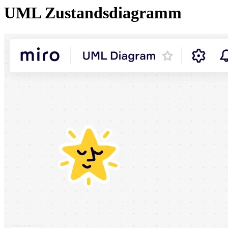
UML Zustandsdiagramm