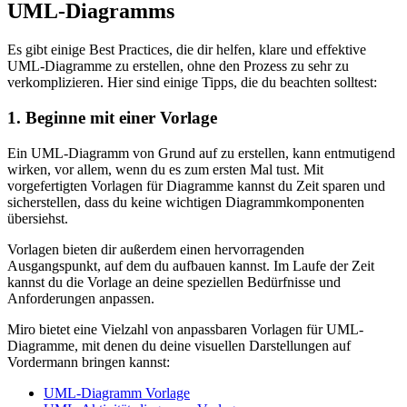
UML-Diagramms
Es gibt einige Best Practices, die dir helfen, klare und effektive
UML-Diagramme zu erstellen, ohne den Prozess zu sehr zu
verkomplizieren. Hier sind einige Tipps, die du beachten solltest:
1. Beginne mit einer Vorlage
Ein UML-Diagramm von Grund auf zu erstellen, kann entmutigend
wirken, vor allem, wenn du es zum ersten Mal tust. Mit
vorgefertigten Vorlagen für Diagramme kannst du Zeit sparen und
sicherstellen, dass du keine wichtigen Diagrammkomponenten
übersiehst.
Vorlagen bieten dir außerdem einen hervorragenden
Ausgangspunkt, auf dem du aufbauen kannst. Im Laufe der Zeit
kannst du die Vorlage an deine speziellen Bedürfnisse und
Anforderungen anpassen.
Miro bietet eine Vielzahl von anpassbaren Vorlagen für UML-
Diagramme, mit denen du deine visuellen Darstellungen auf
Vordermann bringen kannst:
UML-Diagramm Vorlage