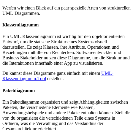
Werfen wir einen Blick auf ein paar spezielle Arten von strukturellen
UML-Diagrammen.
Klassendiagramm
Ein UML-Klassendiagramm ist wichtig für den objektorientierten
Entwurf, um die statische Struktur eines Systems visuell
darzustellen. Es zeigt Klassen, ihre Attribute, Operationen und
Beziehungen mithilfe von Rechtecken. Softwareentwickler und
Business Stakeholder nutzen diese Diagramme, um die Struktur und
die Interaktionen innerhalb einer App zu visualisieren.
Du kannst diese Diagramme ganz einfach mit einem
UML-
Klassendiagramm-Tool
erstellen.
Paketdiagramm
Ein Paketdiagramm organisiert und zeigt Abhängigkeiten zwischen
Paketen, die verschiedene Elemente wie Klassen,
Anwendungsbeispiele und andere Pakete enthalten können. Stell dir
vor, du organisierst die verschiedenen Teile eines Systems in
Ordnern, was die Verwaltung und das Verständnis der
Gesamtarchitektur erleichtert.