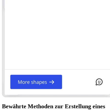
Bewährte Methoden zur Erstellung eines