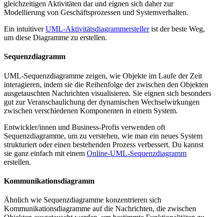
gleichzeitigen Aktivitäten dar und eignen sich daher zur
Modellierung von Geschäftsprozessen und Systemverhalten.
Ein intuitiver
UML-Aktivitätsdiagrammersteller
ist der beste Weg,
um diese Diagramme zu erstellen.
Sequenzdiagramm
UML-Sequenzdiagramme zeigen, wie Objekte im Laufe der Zeit
interagieren, indem sie die Reihenfolge der zwischen den Objekten
ausgetauschten Nachrichten visualisieren. Sie eignen sich besonders
gut zur Veranschaulichung der dynamischen Wechselwirkungen
zwischen verschiedenen Komponenten in einem System.
Entwickler/innen und Business-Profis verwenden oft
Sequenzdiagramme, um zu verstehen, wie man ein neues System
strukturiert oder einen bestehenden Prozess verbessert. Du kannst
sie ganz einfach mit einem
Online-UML-Sequenzdiagramm
erstellen.
Kommunikationsdiagramm
Ähnlich wie Sequenzdiagramme konzentrieren sich
Kommunikationsdiagramme auf die Nachrichten, die zwischen