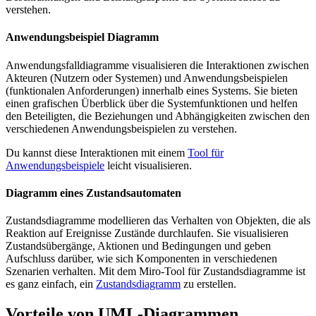
verstehen.
Anwendungsbeispiel Diagramm
Anwendungsfalldiagramme visualisieren die Interaktionen zwischen
Akteuren (Nutzern oder Systemen) und Anwendungsbeispielen
(funktionalen Anforderungen) innerhalb eines Systems. Sie bieten
einen grafischen Überblick über die Systemfunktionen und helfen
den Beteiligten, die Beziehungen und Abhängigkeiten zwischen den
verschiedenen Anwendungsbeispielen zu verstehen.
Du kannst diese Interaktionen mit einem
Tool für
Anwendungsbeispiele
leicht visualisieren.
Diagramm eines Zustandsautomaten
Zustandsdiagramme modellieren das Verhalten von Objekten, die als
Reaktion auf Ereignisse Zustände durchlaufen. Sie visualisieren
Zustandsübergänge, Aktionen und Bedingungen und geben
Aufschluss darüber, wie sich Komponenten in verschiedenen
Szenarien verhalten. Mit dem Miro-Tool für Zustandsdiagramme ist
es ganz einfach, ein
Zustandsdiagramm
zu erstellen.
Vorteile von UML-Diagrammen