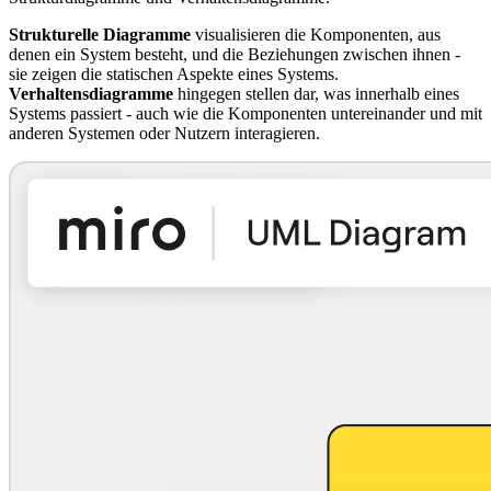
Strukturelle Diagramme
visualisieren die Komponenten, aus
denen ein System besteht, und die Beziehungen zwischen ihnen -
sie zeigen die statischen Aspekte eines Systems.
Verhaltensdiagramme
hingegen stellen dar, was innerhalb eines
Systems passiert - auch wie die Komponenten untereinander und mit
anderen Systemen oder Nutzern interagieren.