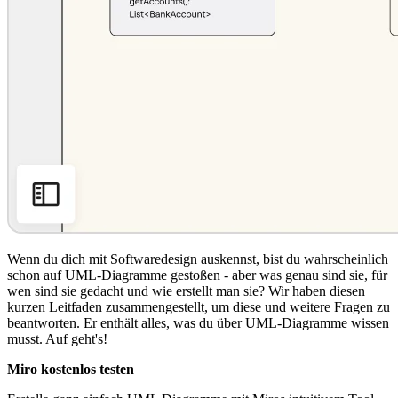
Wenn du dich mit Softwaredesign auskennst, bist du wahrscheinlich
schon auf UML-Diagramme gestoßen - aber was genau sind sie, für
wen sind sie gedacht und wie erstellt man sie? Wir haben diesen
kurzen Leitfaden zusammengestellt, um diese und weitere Fragen zu
beantworten. Er enthält alles, was du über UML-Diagramme wissen
musst. Auf geht's!
Miro kostenlos testen