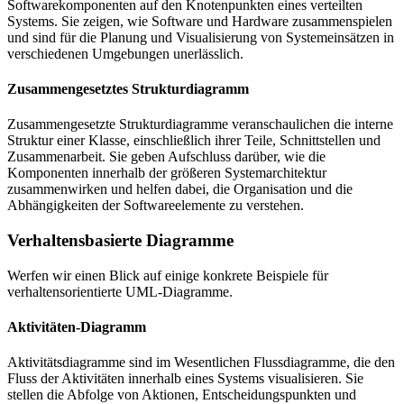
Softwarekomponenten auf den Knotenpunkten eines verteilten
Systems. Sie zeigen, wie Software und Hardware zusammenspielen
und sind für die Planung und Visualisierung von Systemeinsätzen in
verschiedenen Umgebungen unerlässlich.
Zusammengesetztes Strukturdiagramm
Zusammengesetzte Strukturdiagramme veranschaulichen die interne
Struktur einer Klasse, einschließlich ihrer Teile, Schnittstellen und
Zusammenarbeit. Sie geben Aufschluss darüber, wie die
Komponenten innerhalb der größeren Systemarchitektur
zusammenwirken und helfen dabei, die Organisation und die
Abhängigkeiten der Softwareelemente zu verstehen.
Verhaltensbasierte Diagramme
Werfen wir einen Blick auf einige konkrete Beispiele für
verhaltensorientierte UML-Diagramme.
Aktivitäten-Diagramm
Aktivitätsdiagramme sind im Wesentlichen Flussdiagramme, die den
Fluss der Aktivitäten innerhalb eines Systems visualisieren. Sie
stellen die Abfolge von Aktionen, Entscheidungspunkten und