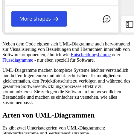
Neben dem Code eignen sich UML-Diagramme auch hervorragend
zur Visualisierung von Beziehungen und Hierarchien innerhalb von
Softwarekomponenten, ähnlich wie
Entscheidungsbäume
oder
Flussdiagramme
- nur eben speziell für Software.
UML-Diagramme machen komplexe Systeme leichter verständlich
und helfen Ingenieuren und nicht-technischen Teammitgliedern
gleichermaßen, den Projektfortschritt zu verfolgen und während des
gesamten Softwareentwicklungsprozesses effektiv zu
kommunizieren. Sie zerlegen die Software in ihre wesentlichen
Bestandteile und machen es einfacher zu verstehen, wie alles
zusammenpasst.
Arten von UML-Diagrammen
Es gibt zwei Unterkategorien von UML-Diagrammen:
Strukturdiagramme und Verhaltensdiagramme.