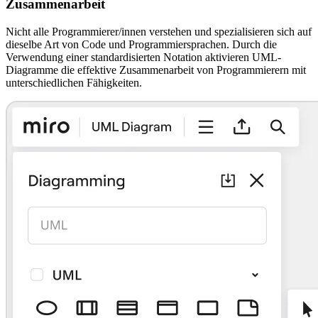
Zusammenarbeit
Nicht alle Programmierer/innen verstehen und spezialisieren sich auf
dieselbe Art von Code und Programmiersprachen. Durch die
Verwendung einer standardisierten Notation aktivieren UML-
Diagramme die effektive Zusammenarbeit von Programmierern mit
unterschiedlichen Fähigkeiten.