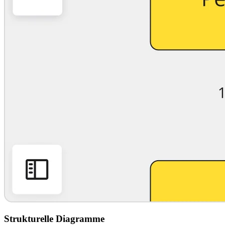
Strukturelle Diagramme