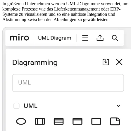
In größeren Unternehmen werden UML-Diagramme verwendet, um
komplexe Prozesse wie das Lieferkettenmanagement oder ERP-
Systeme zu visualisieren und so eine nahtlose Integration und
Abstimmung zwischen den Abteilungen zu gewährleisten.