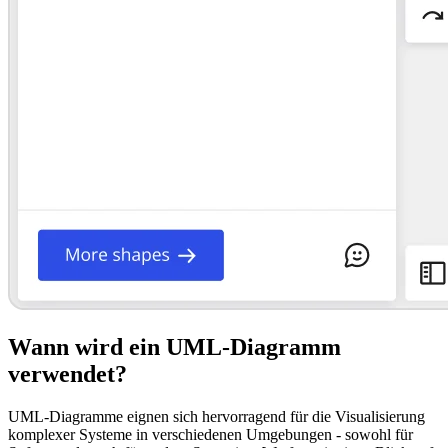
Wann wird ein UML-Diagramm
verwendet?
UML-Diagramme eignen sich hervorragend für die Visualisierung
komplexer Systeme in verschiedenen Umgebungen - sowohl für