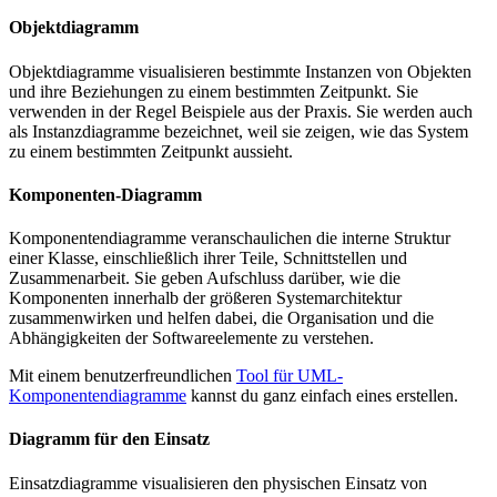
Objektdiagramm
Objektdiagramme visualisieren bestimmte Instanzen von Objekten
und ihre Beziehungen zu einem bestimmten Zeitpunkt. Sie
verwenden in der Regel Beispiele aus der Praxis. Sie werden auch
als Instanzdiagramme bezeichnet, weil sie zeigen, wie das System
zu einem bestimmten Zeitpunkt aussieht.
Komponenten-Diagramm
Komponentendiagramme veranschaulichen die interne Struktur
einer Klasse, einschließlich ihrer Teile, Schnittstellen und
Zusammenarbeit. Sie geben Aufschluss darüber, wie die
Komponenten innerhalb der größeren Systemarchitektur
zusammenwirken und helfen dabei, die Organisation und die
Abhängigkeiten der Softwareelemente zu verstehen.
Mit einem benutzerfreundlichen
Tool für UML-
Komponentendiagramme
kannst du ganz einfach eines erstellen.
Diagramm für den Einsatz
Einsatzdiagramme visualisieren den physischen Einsatz von