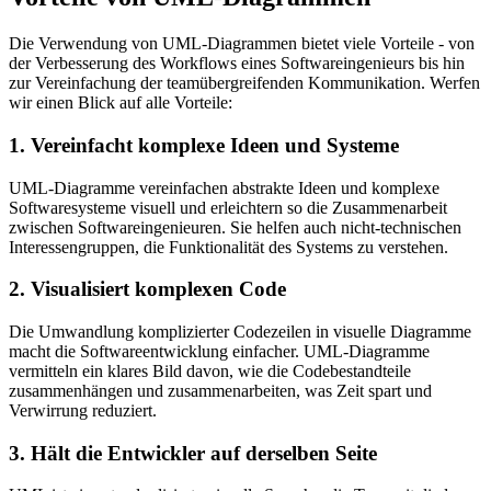
Die Verwendung von UML-Diagrammen bietet viele Vorteile - von
der Verbesserung des Workflows eines Softwareingenieurs bis hin
zur Vereinfachung der teamübergreifenden Kommunikation. Werfen
wir einen Blick auf alle Vorteile:
1. Vereinfacht komplexe Ideen und Systeme
UML-Diagramme vereinfachen abstrakte Ideen und komplexe
Softwaresysteme visuell und erleichtern so die Zusammenarbeit
zwischen Softwareingenieuren. Sie helfen auch nicht-technischen
Interessengruppen, die Funktionalität des Systems zu verstehen.
2. Visualisiert komplexen Code
Die Umwandlung komplizierter Codezeilen in visuelle Diagramme
macht die Softwareentwicklung einfacher. UML-Diagramme
vermitteln ein klares Bild davon, wie die Codebestandteile
zusammenhängen und zusammenarbeiten, was Zeit spart und
Verwirrung reduziert.
3. Hält die Entwickler auf derselben Seite