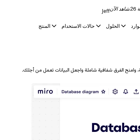
.
شاهد الآن
Jeff
وارد
الحلول
حالات الاستخدام
المنتج