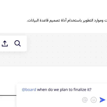
 وموارد التطوير باستخدام أداة تصميم قاعدة البيانات.