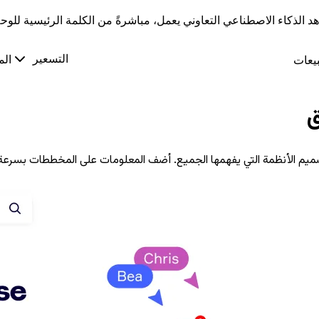
د الذكاء الاصطناعي التعاوني يعمل، مباشرةً من الكلمة الرئيسية للوحة 26
التسعير
يعات
الم
ق