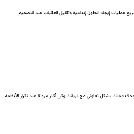
وحك عملك بشكل تعاوني مع فريقك وكن أكثر مرونة عند تكرار الأنظمة