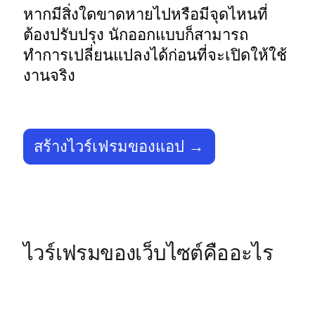
หากมีสิ่งใดขาดหายไปหรือมีจุดไหนที่
ต้องปรับปรุง นักออกแบบก็สามารถ
ทำการเปลี่ยนแปลงได้ก่อนที่จะเปิดให้ใช้
งานจริง 
สร้างไวร์เฟรมของแอป →
ไวร์เฟรมของเว็บไซต์คืออะไร