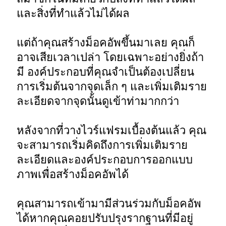
และสิ่งที่ทำแล้วไม่ได้ผล 

แต่ถ้าคุณสร้างม็อคอัพขึ้นมาเลย คุณก็
อาจเสียเวลาเปล่า โดยเฉพาะอย่างยิ่งถ้า
มี องค์ประกอบที่คุณจำเป็นต้องเปลี่ยน 
การเริ่มต้นจากจุดเล็ก ๆ และเพิ่มเติมราย
ละเอียดจากจุดนั้นดูเข้าท่ามากกว่า 

หลังจากที่วางไวร์แฟรมเบื้องต้นแล้ว คุณ
จะสามารถเริ่มคิดถึงการเพิ่มเติมราย
ละเอียดและองค์ประกอบการออกแบบ
ภาพเพื่อสร้างม็อคอัพได้ 

คุณสามารถเข้ามามีส่วนร่วมกับม็อคอัพ
ได้หากคุณคอยปรับปรุงรากฐานที่มีอยู่