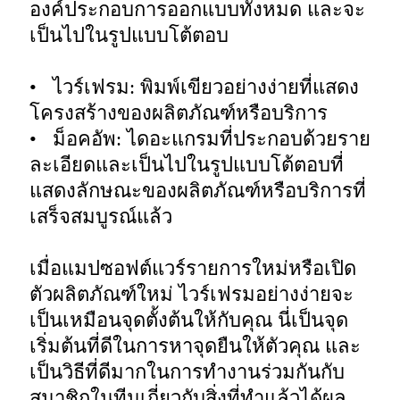
องค์ประกอบการออกแบบทั้งหมด และจะ
เป็นไปในรูปแบบโต้ตอบ

•   ไวร์เฟรม: พิมพ์เขียวอย่างง่ายที่แสดง
โครงสร้างของผลิตภัณฑ์หรือบริการ

•   ม็อคอัพ: ไดอะแกรมที่ประกอบด้วยราย
ละเอียดและเป็นไปในรูปแบบโต้ตอบที่
แสดงลักษณะของผลิตภัณฑ์หรือบริการที่
เสร็จสมบูรณ์แล้ว 

เมื่อแมปซอฟต์แวร์รายการใหม่หรือเปิด
ตัวผลิตภัณฑ์ใหม่ ไวร์เฟรมอย่างง่ายจะ
เป็นเหมือนจุดตั้งต้นให้กับคุณ นี่เป็นจุด
เริ่มต้นที่ดีในการหาจุดยืนให้ตัวคุณ และ
เป็นวิธีที่ดีมากในการทำงานร่วมกันกับ
สมาชิกในทีมเกี่ยวกับสิ่งที่ทำแล้วได้ผล