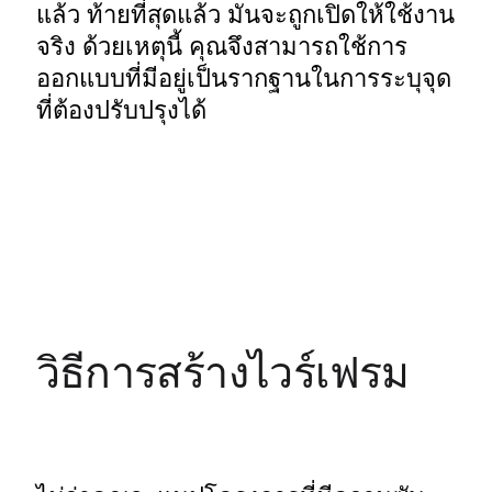
แล้ว ท้ายที่สุดแล้ว มันจะถูกเปิดให้ใช้งาน
จริง ด้วยเหตุนี้ คุณจึงสามารถใช้การ
ออกแบบที่มีอยู่เป็นรากฐานในการระบุจุด
ที่ต้องปรับปรุงได้ 
วิธีการสร้างไวร์เฟรม