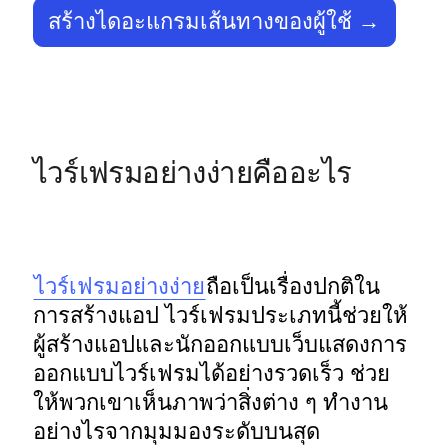
สร้างไดอะแกรมเส้นทางของผู้ใช้ →
ไวร์เฟรมอย่างง่ายคืออะไร
ไวร์เฟรมอย่างง่าย
ถือเป็นเรื่องปกติใน
การสร้างแอป ไวร์เฟรมประเภทนี้ช่วยให้
ผู้สร้างแอปและนักออกแบบเว็บแสดงการ
ออกแบบไวร์เฟรมได้อย่างรวดเร็ว ช่วย
ให้พวกเขาเห็นภาพว่าสิ่งต่าง ๆ ทำงาน
อย่างไรจากมุมมองระดับบนสุด 
