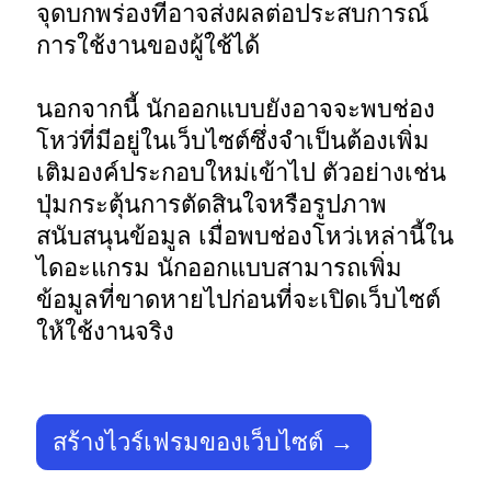
จุดบกพร่องที่อาจส่งผลต่อประสบการณ์
การใช้งานของผู้ใช้ได้ 

นอกจากนี้ นักออกแบบยังอาจจะพบช่อง
โหว่ที่มีอยู่ในเว็บไซต์ซึ่งจำเป็นต้องเพิ่ม
เติมองค์ประกอบใหม่เข้าไป ตัวอย่างเช่น 
ปุ่มกระตุ้นการตัดสินใจหรือรูปภาพ
สนับสนุนข้อมูล เมื่อพบช่องโหว่เหล่านี้ใน
ไดอะแกรม นักออกแบบสามารถเพิ่ม
ข้อมูลที่ขาดหายไปก่อนที่จะเปิดเว็บไซต์
ให้ใช้งานจริง 
สร้างไวร์เฟรมของเว็บไซต์ →