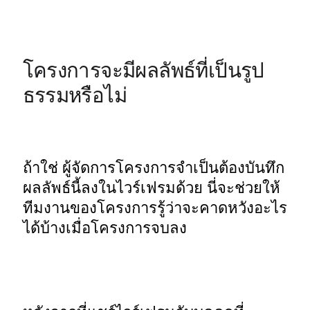
โครงการจะมีผลลัพธ์ที่เป็นรูป
ธรรมหรือไม่
ถ้าใช่ ผู้จัดการโครงการจำเป็นต้องบันทึก
ผลลัพธ์นี้ลงในไวร์เฟรมด้วย นี่จะช่วยให้
ทีมงานของโครงการรู้ว่าจะคาดหวังอะไร
ได้บ้างเมื่อโครงการจบลง 