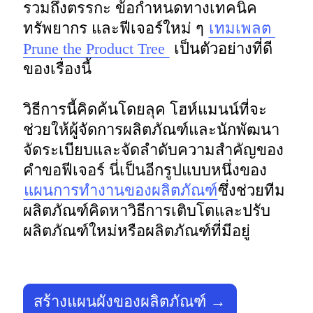
รวมถึงตรรกะ ข้อกำหนดทางเทคนิค 
ทรัพยากร และฟีเจอร์ใหม่ ๆ 
เทมเพลต 
Prune the Product Tree 
 เป็นตัวอย่างที่ดี
ของเรื่องนี้ 

วิธีการนี้คิดค้นโดยลุค โฮห์แมนน์ที่จะ
ช่วยให้ผู้จัดการผลิตภัณฑ์และนักพัฒนา
จัดระเบียบและจัดลำดับความสำคัญของ
คำขอฟีเจอร์ นี่เป็นอีกรูปแบบหนึ่งของ
แผนการทำงานของผลิตภัณฑ์
ซึ่งช่วยทีม
ผลิตภัณฑ์คิดหาวิธีการเติบโตและปรับ
ผลิตภัณฑ์ใหม่หรือผลิตภัณฑ์ที่มีอยู่ 
สร้างแผนผังของผลิตภัณฑ์ →