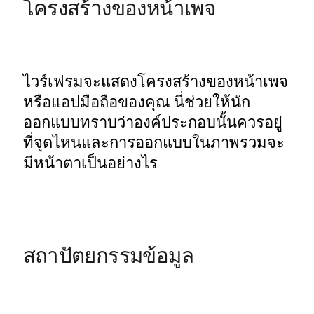
โครงสร้างของหน้าเพจ
ไวร์เฟรมจะแสดงโครงสร้างของหน้าเพจ
หรือแอปมือถือของคุณ นี่ช่วยให้นัก
ออกแบบทราบว่าองค์ประกอบนั้นควรอยู่
ที่จุดไหนและการออกแบบในภาพรวมจะ
มีหน้าตาเป็นอย่างไร
สถาปัตยกรรมข้อมูล