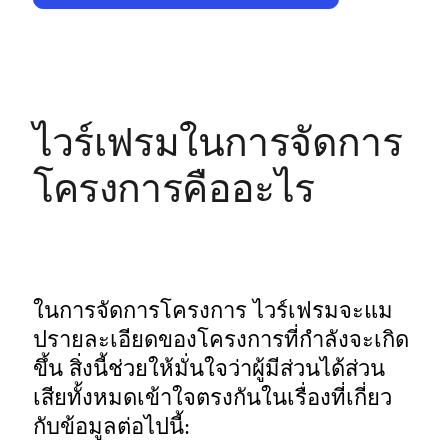
ไวร์เฟรมในการจัดการ
โครงการคืออะไร
ในการจัดการโครงการ ไวร์เฟรมจะแม
ปรายละเอียดของโครงการที่กำลังจะเกิด
ขึ้น สิ่งนี้ช่วยให้มั่นใจว่าผู้มีส่วนได้ส่วน
เสียทั้งหมดเข้าใจตรงกันในเรื่องที่เกี่ยว
กับข้อมูลต่อไปนี้: