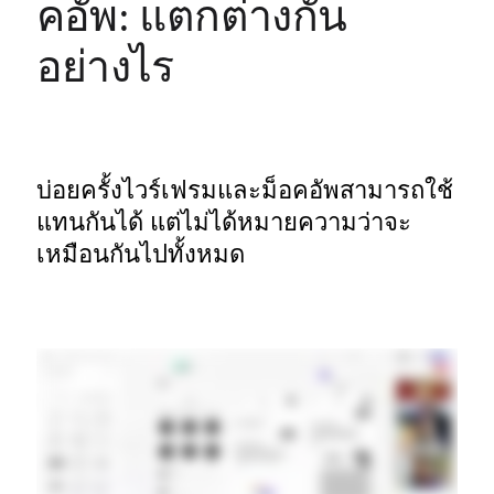
คอัพ: แตกต่างกัน
อย่างไร
บ่อยครั้งไวร์เฟรมและม็อคอัพสามารถใช้
แทนกันได้ แต่ไม่ได้หมายความว่าจะ
เหมือนกันไปทั้งหมด 