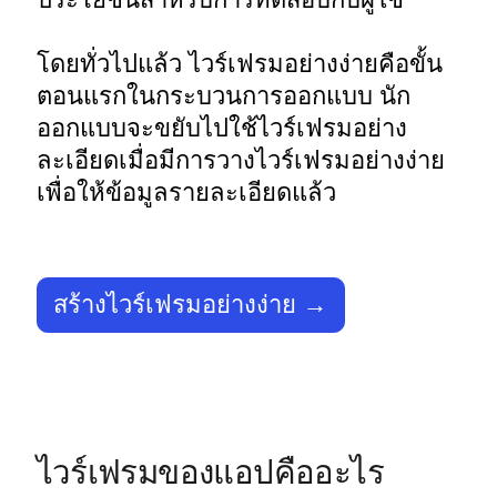
โดยทั่วไปแล้ว ไวร์เฟรมอย่างง่ายคือขั้น
ตอนแรกในกระบวนการออกแบบ นัก
ออกแบบจะขยับไปใช้ไวร์เฟรมอย่าง
ละเอียดเมื่อมีการวางไวร์เฟรมอย่างง่าย
เพื่อให้ข้อมูลรายละเอียดแล้ว 
สร้างไวร์เฟรมอย่างง่าย →
ไวร์เฟรมของแอปคืออะไร 