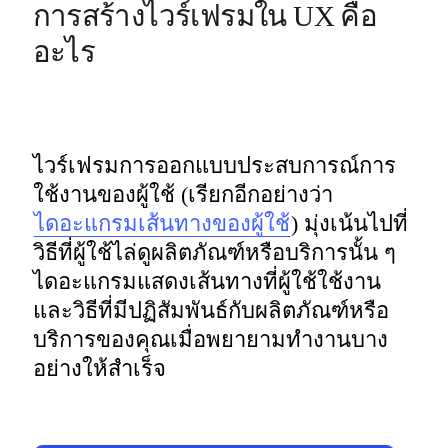
การสร้างไวร์เฟรมใน UX คือ
อะไร
ไวร์เฟรมการออกแบบประสบการณ์การ
ใช้งานของผู้ใช้ (เรียกอีกอย่างว่า
ไดอะแกรมเส้นทางของผู้ใช้
) มุ่งเน้นไปที่
วิธีที่ผู้ใช้ไล่ดูผลิตภัณฑ์หรือบริการนั้น ๆ 
ไดอะแกรมแสดงเส้นทางที่ผู้ใช้ใช้งาน
และวิธีที่มีปฏิสัมพันธ์กับผลิตภัณฑ์หรือ
บริการของคุณเมื่อพยายามทำงานบาง
อย่างให้สำเร็จ