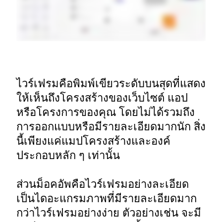
ไวร์เฟรมคือพิมพ์เขียวระดับบนสุดที่แสดง
ให้เห็นถึงโครงสร้างของเว็บไซต์ แอป 
หรือโครงการของคุณ โดยไม่ได้รวมถึง
การออกแบบหรือมีรายละเอียดมากนัก สิ่ง
นี้เพียงแค่แมปโครงสร้างและองค์
ประกอบหลัก ๆ เท่านั้น 

ส่วนม็อคอัพคือไวร์เฟรมอย่างละเอียด 
เป็นไดอะแกรมภาพที่มีรายละเอียดมาก
กว่าไวร์เฟรมอย่างง่าย ตัวอย่างเช่น จะมี