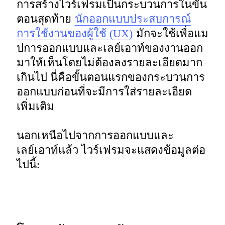
การสร้างไวร์เฟรมเป็นกระบวนการในขั้น
ตอนสุดท้าย 
นักออกแบบประสบการณ์
การใช้งานของผู้ใช้ (UX)
 มักจะใช้เพื่อแม
ปการออกแบบและเลย์เอาท์ของงานออก
มาให้เห็นโดยไม่ต้องลงรายละเอียดมาก
เกินไป นี่คือขั้นตอนแรกของกระบวนการ
ออกแบบก่อนที่จะมีการใส่รายละเอียด
เพิ่มเติม 

นอกเหนือไปจากการออกแบบและ
เลย์เอาท์แล้ว ไวร์เฟรมจะแสดงข้อมูลต่อ
ไปนี้: