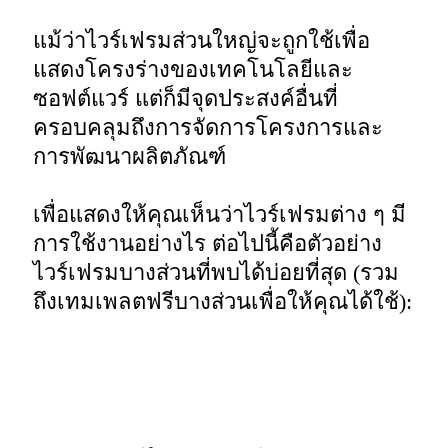
แม้ว่าไวร์เฟรมส่วนใหญ่จะถูกใช้เพื่อ
แสดงโครงร่างของเทคโนโลยีและ
ซอฟต์แวร์ แต่ก็มีจุดประสงค์อื่นที่
ครอบคลุมถึงการจัดการโครงการและ
การพัฒนาผลิตภัณฑ์ 

เพื่อแสดงให้คุณเห็นว่าไวร์เฟรมต่าง ๆ มี
การใช้งานอย่างไร ต่อไปนี้คือตัวอย่าง
ไวร์เฟรมบางส่วนที่พบได้บ่อยที่สุด (รวม
ถึงเทมเพลตฟรีบางส่วนเพื่อให้คุณได้ใช้):