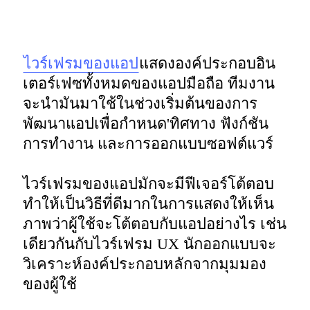
ไวร์เฟรมของแอป
แสดงองค์ประกอบอิน
เตอร์เฟซทั้งหมดของแอปมือถือ ทีมงาน
จะนำมันมาใช้ในช่วงเริ่มต้นของการ
พัฒนาแอปเพื่อกำหนด'ทิศทาง ฟังก์ชัน
การทำงาน และการออกแบบซอฟต์แวร์ 

ไวร์เฟรมของแอปมักจะมีฟีเจอร์โต้ตอบ 
ทำให้เป็นวิธีที่ดีมากในการแสดงให้เห็น
ภาพว่าผู้ใช้จะโต้ตอบกับแอปอย่างไร เช่น
เดียวกันกับไวร์เฟรม UX นักออกแบบจะ
วิเคราะห์องค์ประกอบหลักจากมุมมอง
ของผู้ใช้ 
