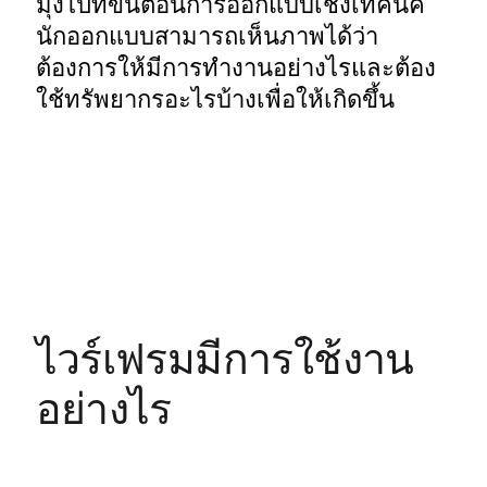
มุ่งไปที่ขั้นตอนการออกแบบเชิงเทคนิค 
นักออกแบบสามารถเห็นภาพได้ว่า
ต้องการให้มีการทำงานอย่างไรและต้อง
ใช้ทรัพยากรอะไรบ้างเพื่อให้เกิดขึ้น
ไวร์เฟรมมีการใช้งาน
อย่างไร