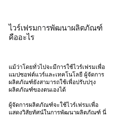
ไวร์เฟรมการพัฒนาผลิตภัณฑ์
คืออะไร
แม้ว่าโดยทั่วไปจะมีการใช้ไวร์เฟรมเพื่อ
แมปซอฟต์แวร์และเทคโนโลยี ผู้จัดการ
ผลิตภัณฑ์ยังสามารถใช้เพื่อปรับปรุง
ผลิตภัณฑ์ของตนเองได้ 

ผู้จัดการผลิตภัณฑ์จะใช้ไวร์เฟรมเพื่อ
แสดงวิสัยทัศน์ในการพัฒนาผลิตภัณฑ์ นี่