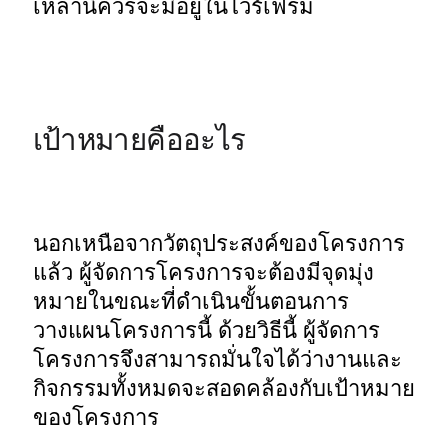
เหล่านี้ควรจะมีอยู่ในไวร์เฟรม 
เป้าหมายคืออะไร
นอกเหนือจากวัตถุประสงค์ของโครงการ
แล้ว ผู้จัดการโครงการจะต้องมีจุดมุ่ง
หมายในขณะที่ดำเนินขั้นตอนการ
วางแผนโครงการนี้ ด้วยวิธีนี้ ผู้จัดการ
โครงการจึงสามารถมั่นใจได้ว่างานและ
กิจกรรมทั้งหมดจะสอดคล้องกับเป้าหมาย
ของโครงการ 