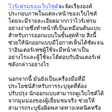
ไวร์เฟรมของเว็บไซต์
จะจัดเรียงองค์
ประกอบภาพในแต่ละหน้าของเว็บไซต์ 
โดยจะมีรายละเอียดมากกว่าไวร์เฟรม
อย่างง่ายซึ่งทำหน้าที่เป็นเหมือนต้นแบบ
สำหรับการออกแบบในขั้นสุดท้าย สิ่งนี้
ช่วยให้นักออกแบบมีโอกาสเห็นได้ชัดเจน
ว่าอินเตอร์เฟซผู้ใช้จะมีหน้าตาเป็น
อย่างไรและผู้ใช้จะโต้ตอบกับอินเตอร์เฟ
ซดังกล่าวอย่างไร 

นอกจากนี้ มันยังเป็นเครื่องมือที่มี
ประโยชน์สำหรับการระบุจุดที่ต้อง
ปรับปรุง นักออกแบบสามารถดูเว็บไซต์ได้
จากมุมมองของผู้เยี่ยมชมจริง ช่วยให้
สามารถระบุข้อผิดพลาดทางเทคนิคหรือ