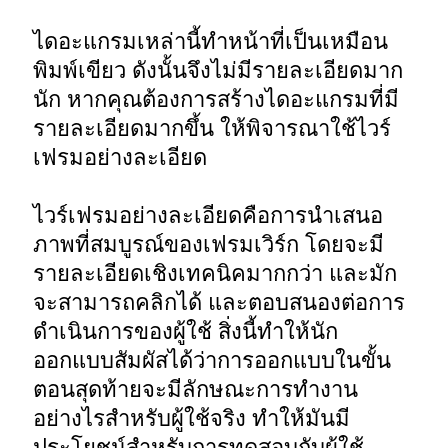
ไดอะแกรมเหล่านี้ทำหน้าที่เป็นเหมือน
พิมพ์เขียว ดังนั้นจึงไม่มีรายละเอียดมาก
นัก หากคุณต้องการสร้างไดอะแกรมที่มี
รายละเอียดมากขึ้น ให้พิจารณาใช้ไวร์
เฟรมอย่างละเอียด 

ไวร์เฟรมอย่างละเอียดคือการนำเสนอ
ภาพที่สมบูรณ์ของเฟรมเวิร์ก โดยจะมี
รายละเอียดเชิงเทคนิคมากกว่า และมัก
จะสามารถคลิกได้ และตอบสนองต่อการ
ดำเนินการของผู้ใช้ สิ่งนี้ทำให้นัก
ออกแบบสัมผัสได้ว่าการออกแบบในขั้น
ตอนสุดท้ายจะมีลักษณะการทำงาน
อย่างไรสำหรับผู้ใช้จริง ทำให้มันมี
ประโยชน์สำหรับการทดสอบกับผู้ใช้ 
