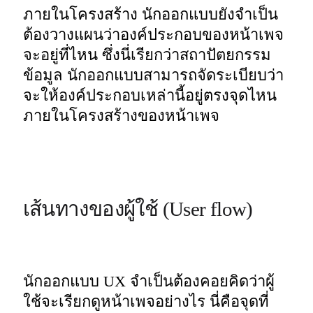
ภายในโครงสร้าง นักออกแบบยังจำเป็น
ต้องวางแผนว่าองค์ประกอบของหน้าเพจ
จะอยู่ที่ไหน ซึ่งนี่เรียกว่าสถาปัตยกรรม
ข้อมูล นักออกแบบสามารถจัดระเบียบว่า
จะให้องค์ประกอบเหล่านี้อยู่ตรงจุดไหน
ภายในโครงสร้างของหน้าเพจ
เส้นทางของผู้ใช้ (User flow)
นักออกแบบ UX จำเป็นต้องคอยคิดว่าผู้
ใช้จะเรียกดูหน้าเพจอย่างไร นี่คือจุดที่