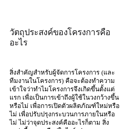
วัตถุประสงค์ของโครงการคือ
อะไร
สิ่งสำคัญสำหรับผู้จัดการโครงการ (และ
ทีมงานในโครงการ) คือจะต้องทำความ
เข้าใจว่าทำไมโครงการจึงเกิดขึ้นตั้งแต่
แรก เพื่อเป็นการเข้าถึงผู้ใช้ในวงกว้างขึ้น
หรือไม่ เพื่อการเปิดตัวผลิตภัณฑ์ใหม่หรือ
ไม่ เพื่อปรับปรุงกระบวนการภายในหรือ
ไม่ ไม่ว่าจุดประสงค์คืออะไรก็ตาม สิ่ง