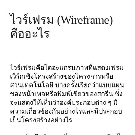
ไวร์เฟรม (Wireframe) 
คืออะไร
ไวร์เฟรมคือไดอะแกรมภาพที่แสดงเฟรม
เวิร์กเชิงโครงสร้างของโครงการหรือ
ส่วนเทคโนโลยี บางครั้งเรียกว่าแบบแผน
ของหน้าเพจหรือพิมพ์เขียวของสกรีน ซึ่ง
จะแสดงให้เห็นว่าองค์ประกอบต่าง ๆ มี
ความเกี่ยวข้องกันอย่างไรและมีประกอบ
เป็นโครงสร้างอย่างไร 
