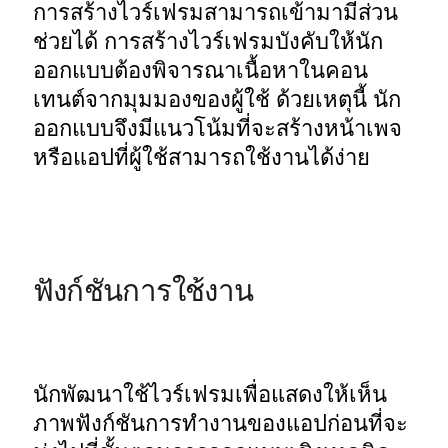
การสร้างไวร์เฟรมสามารถเข้ามามีส่วน
ช่วยได้ การสร้างไวร์เฟรมบังคับให้นัก
ออกแบบต้องพิจารณาเนื้อหาในคอน
เทนต์จากมุมมองของผู้ใช้ ด้วยเหตุนี้ นัก
ออกแบบจึงมีแนวโน้มที่จะสร้างหน้าเพจ
หรือแอปที่ผู้ใช้สามารถใช้งานได้ง่าย
ฟังก์ชันการใช้งาน
นักพัฒนาใช้ไวร์เฟรมเพื่อแสดงให้เห็น
ภาพฟังก์ชันการทำงานของแอปก่อนที่จะ