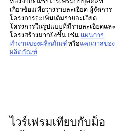
หลังจากที่แชร์ไวร์เฟรมกับบุคคลที่
เกี่ยวข้องเพื่อวางรายละเอียด ผู้จัดการ
โครงการจะเพิ่มเติมรายละเอียด
โครงการในรูปแบบที่มีรายละเอียดและ
โครงสร้างมากยิ่งขึ้น เช่น 
แผนการ
ทำงานของผลิตภัณฑ์
หรือ
แคนวาสของ
ผลิตภัณฑ์
ไวร์เฟรมเทียบกับม็อ