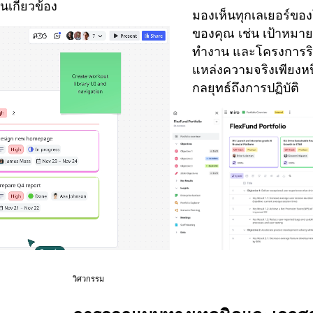
เกี่ยวข้อง
มองเห็นทุกเลเยอร์ข
ของคุณ เช่น เป้าหมา
ทำงาน และโครงการริเร
แหล่งความจริงเพียงหนึ่
กลยุทธ์ถึงการปฏิบัติ
วิศวกรรม