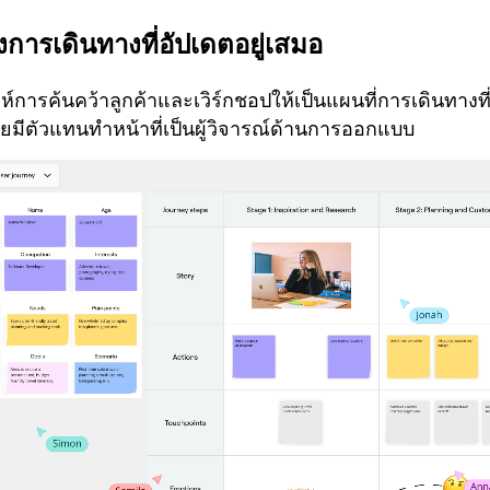
การเดินทางที่อัปเดตอยู่เสมอ
ห์การค้นคว้าลูกค้าและเวิร์กชอปให้เป็นแผนที่การเดินทางที่
ยมีตัวแทนทำหน้าที่เป็นผู้วิจารณ์ด้านการออกแบบ