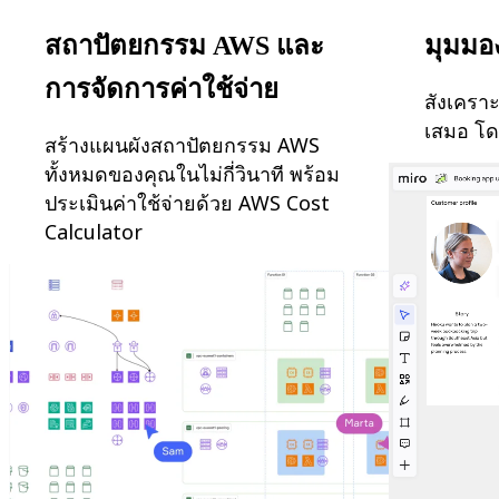
สถาปัตยกรรม AWS และ
มุมมอง
การจัดการค่าใช้จ่าย
สังเคราะ
เสมอ โด
สร้างแผนผังสถาปัตยกรรม AWS
ทั้งหมดของคุณในไม่กี่วินาที พร้อม
ประเมินค่าใช้จ่ายด้วย AWS Cost
Calculator