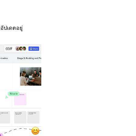
อัปเดตอยู่