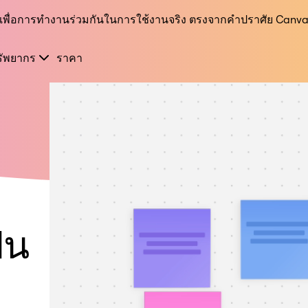
I เพื่อการทำงานร่วมกันในการใช้งานจริง ตรงจากคำปราศัย Canva
รัพยากร
ราคา
็น