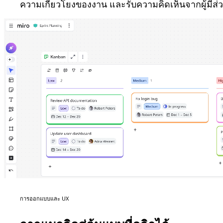
ความเกี่ยวโยงของงาน และรับความคิดเห็นจากผู้มีส่วน
การออกแบบและ UX