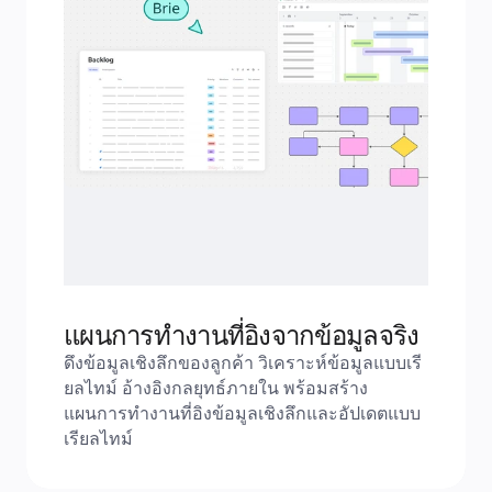
แผนการทำงานที่อิงจากข้อมูลจริง
ดึงข้อมูลเชิงลึกของลูกค้า วิเคราะห์ข้อมูลแบบเรี
ยลไทม์ อ้างอิงกลยุทธ์ภายใน พร้อมสร้าง
แผนการทำงานที่อิงข้อมูลเชิงลึกและอัปเดตแบบ
เรียลไทม์