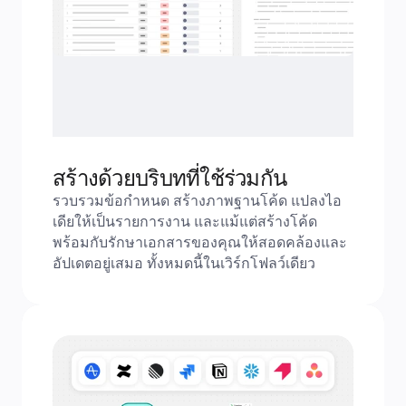
สร้างด้วยบริบทที่ใช้ร่วมกัน
รวบรวมข้อกำหนด สร้างภาพฐานโค้ด แปลงไอ
เดียให้เป็นรายการงาน และแม้แต่สร้างโค้ด 
พร้อมกับรักษาเอกสารของคุณให้สอดคล้องและ
อัปเดตอยู่เสมอ ทั้งหมดนี้ในเวิร์กโฟลว์เดียว