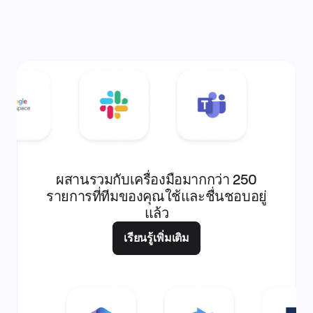
ผสานรวมกับเครื่องมือมากกว่า 250
รายการที่ทีมของคุณใช้และชื่นชอบอยู่
แล้ว
เรียนรู้เพิ่มเติม