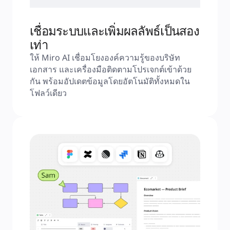
เชื่อมระบบและเพิ่มผลลัพธ์เป็นสอง
เท่า
ให้ Miro AI เชื่อมโยงองค์ความรู้ของบริษัท 
เอกสาร และเครื่องมือติดตามโปรเจกต์เข้าด้วย
กัน พร้อมอัปเดตข้อมูลโดยอัตโนมัติทั้งหมดใน
โฟลว์เดียว