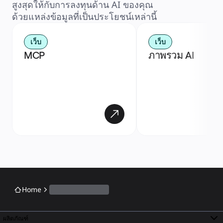
สูงสุดให้กับการลงทุนด้าน AI ของคุณ 
ด้วยแหล่งข้อมูลที่เป็นประโยชน์เหล่านี้
เว็บ
เว็บ
MCP
ภาพรวม AI
Home
ผลิตภัณฑ์