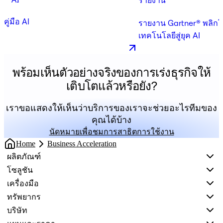
คู่มือ AI
รายงาน Gartner® พลิก
เทคโนโลยีสู่ยุค AI
พร้อมเห็นตัวอย่างจริงของการเร่งธุรกิจให้
เติบโตแล้วหรือยัง?
เราขอแสดงให้เห็นว่าบริการของเราจะช่วยอะไรทีมของ
คุณได้บ้าง
นัดหมายเพื่อชมการสาธิตการใช้งาน
Home
Business Acceleration
ผลิตภัณฑ์
โซลูชัน
เครื่องมือ
ทรัพยากร
บริษัท