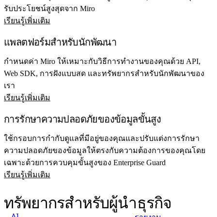
รับประโยชน์สูงสุดจาก Miro
เรียนรู้เพิ่มเติม
แพลตฟอร์มสำหรับนักพัฒนา
กำหนดค่า Miro ให้เหมาะกับวิธีการทำงานของคุณด้วย API,
Web SDK, การฝังแบบสด และทรัพยากรสำหรับนักพัฒนาของ
เรา
เรียนรู้เพิ่มเติม
การรักษาความปลอดภัยของข้อมูลขั้นสูง
ใช้กรอบการกำกับดูแลที่มีอยู่ของคุณและปรับแต่งการรักษา
ความปลอดภัยของข้อมูลให้ตรงกับความต้องการของคุณโดย
เฉพาะด้วยการควบคุมขั้นสูงของ Enterprise Guard
เรียนรู้เพิ่มเติม
ทรัพยากรสำหรับผู้นำธุรกิจ
AI
รายงาน