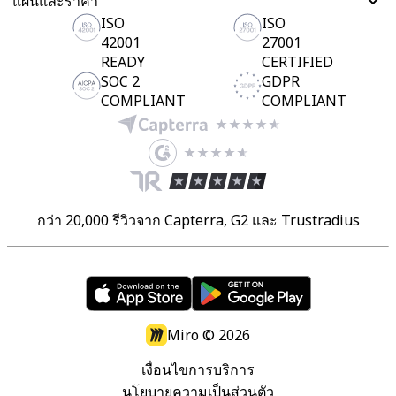
แผนและราคา
ISO
ISO
42001
27001
READY
CERTIFIED
SOC 2
GDPR
COMPLIANT
COMPLIANT
กว่า 20,000 รีวิวจาก Capterra, G2 และ Trustradius
Miro ©
2026
เงื่อนไขการบริการ
นโยบายความเป็นส่วนตัว