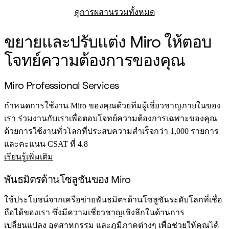
ดูการผสานรวมทั้งหมด
ขยายและปรับแต่ง Miro ให้ตอบ
โจทย์ความต้องการของคุณ
Miro Professional Services
กำหนดการใช้งาน Miro ของคุณด้วยทีมผู้เชี่ยวชาญภายในของ
เรา ร่วมงานกับเราเพื่อตอบโจทย์ความต้องการเฉพาะของคุณ
ด้วยการใช้งานทั่วโลกที่ประสบความสำเร็จกว่า 1,000 รายการ
และคะแนน CSAT ที่ 4.8
เรียนรู้เพิ่มเติม
พันธมิตรด้านโซลูชันของ Miro
ใช้ประโยชน์จากเครือข่ายพันธมิตรด้านโซลูชันระดับโลกที่เชื่อ
ถือได้ของเรา ซึ่งมีความเชี่ยวชาญเชิงลึกในด้านการ
เปลี่ยนแปลง อุตสาหกรรม และภูมิภาคต่างๆ เพื่อช่วยให้คุณได้