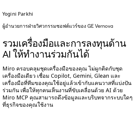
Yogini Parkhi
ผู้อำนวยการฝ่ายวิศวกรรมซอฟต์แวร์ของ GE Vernova
ห
รวมเครื่องมือและการลงทุนด้าน
AI ให้ทำงานร่วมกันได้
Miro ครอบคลุมชุดเครื่องมือของคุณ ไม่ผูกติดกับชุด
เครื่องมือเดียว เชื่อม Copilot, Gemini, Glean และ
เครื่องมือที่ทีมของคุณใช้อยู่แล้วเข้ากับแคนวาสที่แบ่งปัน
ร่วมกัน เพื่อให้ทุกคนเห็นงานที่ขับเคลื่อนด้วย AI ด้วย
Miro MCP คุณสามารถดึงข้อมูลและบริบทจากระบบใดๆ
ที่ธุรกิจของคุณใช้งาน