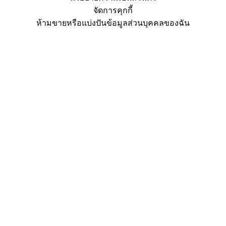
จัดการคุกกี้
ห้ามขายหรือแบ่งปันข้อมูลส่วนบุคคลของฉัน