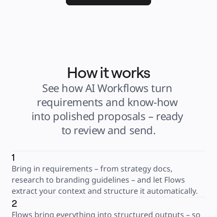
How it works
See how AI Workflows turn 
requirements and know-how 
into polished proposals – ready 
to review and send.
1
Bring in requirements – from strategy docs, 
research to branding guidelines – and let Flows 
extract your context and structure it automatically.
2
Flows bring everything into structured outputs – so 