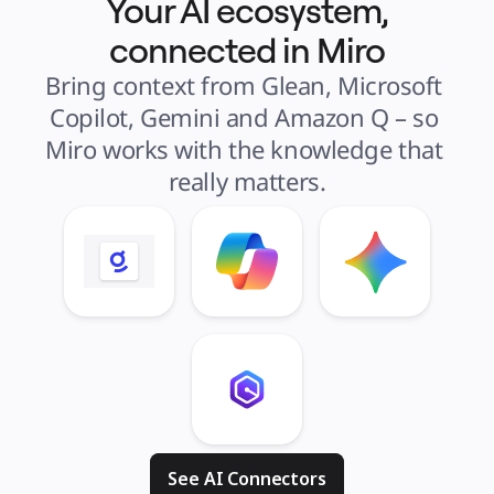
Your AI ecosystem,
connected in Miro
Bring context from Glean, Microsoft 
Copilot, Gemini and Amazon Q – so 
Miro works with the knowledge that 
really matters.
See AI Connectors