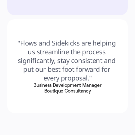
"Flows and Sidekicks are helping 
us streamline the process 
significantly, stay consistent and 
put our best foot forward for 
every proposal."
Business Development Manager
Boutique Consultancy