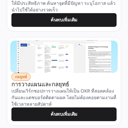
ให้มีประสิทธิภาพ ค้นหาจุดที่มีปัญหา ระบุโอกาส แล้ว
นำไปใช้ได้อย่างรวดเร็ว
ค้นพบเพิ่มเติม
กลยุทธ์
การวางแผนและกลยุทธ์
เปลี่ยนเวิร์กชอปการวางแผนให้เป็น OKR ที่สอดคล้อง
กันและแดชบอร์ดติดตามผล โดยไม่ต้องคอยตามงานที่
ใช้เวลาหลายสัปดาห์
ค้นพบเพิ่มเติม