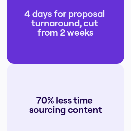
4 days for proposal 
turnaround, cut 
from 2 weeks
70% less time 
sourcing content