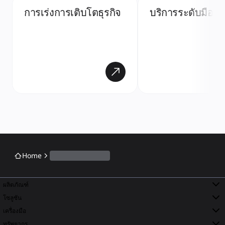
การเร่งการเติบโตธุรกิจ
บริการระดับมืออา
Home
ผลิตภัณฑ์
โซลูชัน
เครื่องมือ
ทรัพยากร