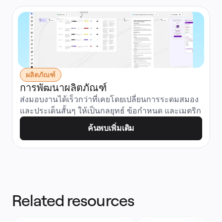
ผลิตภัณฑ์
การพัฒนาผลิตภัณฑ์
ส่งมอบงานได้เร็วกว่าที่เคยโดยเปลี่ยนการระดมสมอง
และประเด็นสั้นๆ ให้เป็นกลยุทธ์ ข้อกำหนด และเมตริก
ค้นพบเพิ่มเติม
Related resources