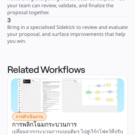
your team can review, validate, and finalize the 
proposal together.
3
Bring in a specialised Sidekick to review and evaluate 
your proposal, and surface improvements that help 
you win.
Related Workflows
การดำเนินงาน
การพลิกโฉมกระบวนการ
เปลี่ยนจากกระบวนการแบบเดิมๆ ไปสู่เวิร์กโฟลว์ที่ปรับ