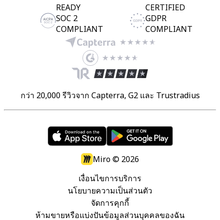
READY
CERTIFIED
SOC 2
GDPR
COMPLIANT
COMPLIANT
กว่า 20,000 รีวิวจาก Capterra, G2 และ Trustradius
Miro ©
2026
เงื่อนไขการบริการ
นโยบายความเป็นส่วนตัว
จัดการคุกกี้
ห้ามขายหรือแบ่งปันข้อมูลส่วนบุคคลของฉัน