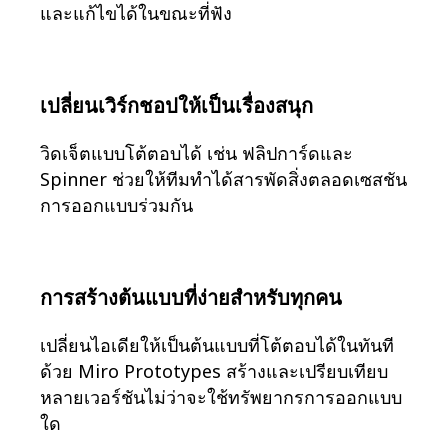
และแก้ไขได้ในขณะที่ฟัง
เปลี่ยนเวิร์กชอปให้เป็นเรื่องสนุก
วิดเจ็ตแบบโต้ตอบได้ เช่น ฟลิปการ์ดและ
Spinner ช่วยให้ทีมทำได้สารพัดสิ่งตลอดเซสชัน
การออกแบบร่วมกัน
การสร้างต้นแบบที่ง่ายสำหรับทุกคน
เปลี่ยนไอเดียให้เป็นต้นแบบที่โต้ตอบได้ในทันที
ด้วย Miro Prototypes สร้างและเปรียบเทียบ
หลายเวอร์ชันไม่ว่าจะใช้ทรัพยากรการออกแบบ
ใด