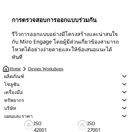
การตรวจสอบการออกแบบร่วมกัน
รีวิวการออกแบบอย่างมีโครงสร้างและน่าสนใจ
กับ Miro Engage โดยผู้มีส่วนเกี่ยวข้องสามารถ
โหวตได้อย่างง่ายดายและให้ข้อเสนอแนะได้
ทันที
Home
Design Workshops
ผลิตภัณฑ์
โซลูชัน
เครื่องมือ
ทรัพยากร
บริษัท
แผนและราคา
ISO
ISO
42001
27001