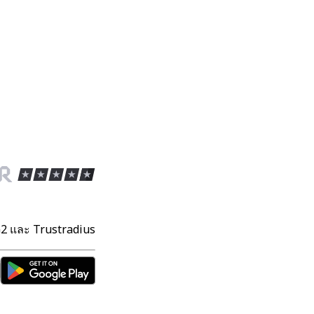
 G2 และ Trustradius