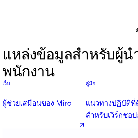
แหล่งข้อมูลสำหรับผู้
พนักงาน
เว็บ
คู่มือ
ผู้ช่วยเสมือนของ Miro
แนวทางปฏิบัติที่ดี
สำหรับเวิร์กชอ