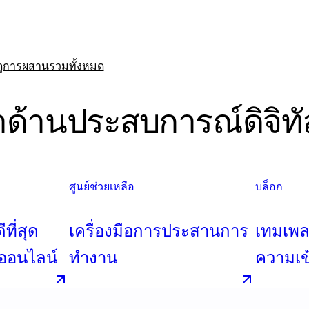
ดูการผสานรวมทั้งหมด
นำด้านประสบการณ์ดิจิท
ศูนย์ช่วยเหลือ
บล็อก
ที่สุด
เครื่องมือการประสานการ
เทมเพล
ปออนไลน์
ทำงาน
ความเข้
ระหว่า