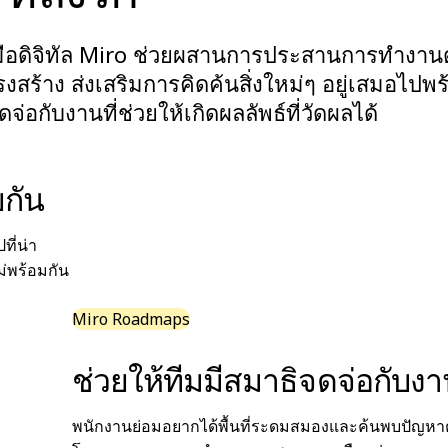
งมือดิจิทัล Miro ช่วยผสานการประสานการทำงาน
ร้าง ส่งเสริมการคิดค้นสิ่งใหม่ๆ อยู่เสมอไปพร
จ่อกับงานที่ช่วยให้เกิดผลลัพธ์ที่วัดผลได้
ยกัน
ี่น่า
่พร้อมกัน
Miro Roadmaps
ช่วยให้ทีมมีสมาธิจดจ่อกับง
พนักงานย่อมอยากได้พื้นที่ระดมสมองและค้นพบปัญหาต