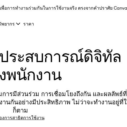
I เพื่อการทำงานร่วมกันในการใช้งานจริง ตรงจากคำปราศัย Canva
รัพยากร
ราคา
ประสบการณ์ดิจิทัล
งพนักงาน
ิมการมีส่วนร่วม การเชื่อมโยงถึงกัน และผลลัพธ์ที่
งานกันอย่างมีประสิทธิภาพ ไม่ว่าจะทำงานอยู่ที่
ก็ตาม
องการสาธิตการใช้งาน