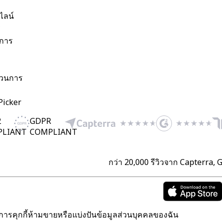
ไลน์
ร
การ
วนการ
Picker
2
GDPR
PLIANT
COMPLIANT
กว่า 20,000 รีวิวจาก Capterra,
การคุกกี้
ห้ามขายหรือแบ่งปันข้อมูลส่วนบุคคลของฉัน