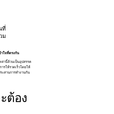
ที่
่วม
้าใจที่ตรงกัน
หล่านี้ล้วนเป็นอุปสรรค
ารให้รวดเร็วโดยให้
ประสานการทำงานกัน
ะต้อง