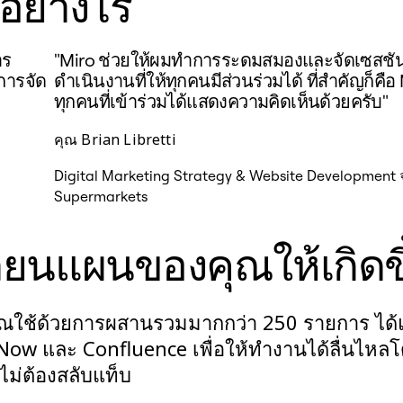
อย่างไร
าร
"Miro ช่วยให้ผมทำการระดมสมองและจัดเซสช
การจัด
ดำเนินงานที่ให้ทุกคนมีส่วนร่วมได้ ที่สำคัญก็คือ 
ทุกคนที่เข้าร่วมได้แสดงความคิดเห็นด้วยครับ"
คุณ Brian Libretti
Digital Marketing Strategy & Website Development 
Supermarkets
่ยนแผนของคุณให้เกิดขึ
องคุณใช้ด้วยการผสานรวมมากกว่า 250 รายการ ได้
Now และ Confluence เพื่อให้ทำงานได้ลื่นไหล
ไม่ต้องสลับแท็บ