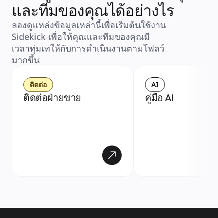
และทีมของคุณได้อย่างไร
ลองดูแหล่งข้อมูลเหล่านี้เพื่อเริ่มต้นใช้งาน 
Sidekick เพื่อให้คุณและทีมของคุณมี
เวลาทุ่มเทให้กับการดำเนินงานตามโฟลว์
มากขึ้น
ติดต่อ
AI
ติดต่อฝ่ายขาย
คู่มือ AI