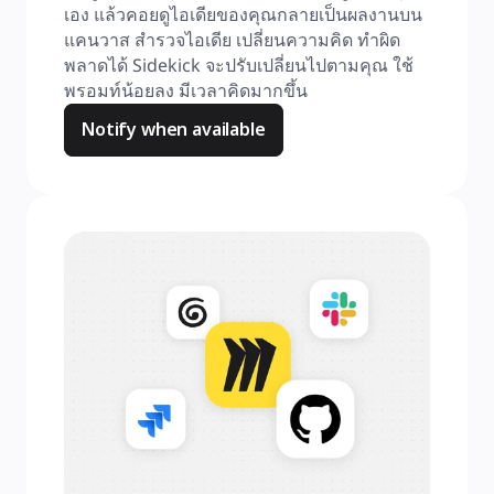
เอง แล้วคอยดูไอเดียของคุณกลายเป็นผลงานบน
แคนวาส สำรวจไอเดีย เปลี่ยนความคิด ทำผิด
พลาดได้ Sidekick จะปรับเปลี่ยนไปตามคุณ ใช้
พรอมท์น้อยลง มีเวลาคิดมากขึ้น
Notify when available