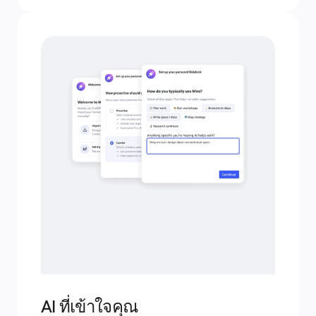
AI ที่เข้าใจคุณ