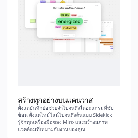
สร้างทุกอย่างบนแคนวาส
ตั้งแต่บันทึกย่อช่วยจำไปจนถึงไดอะแกรมที่ซับ
ซ้อน ตั้งแต่ไทม์ไลน์ไปจนถึงต้นแบบ Sidekick 
รู้จักทุกเครื่องมือของ Miro และสร้างสภาพ
แวดล้อมที่เหมาะกับงานของคุณ