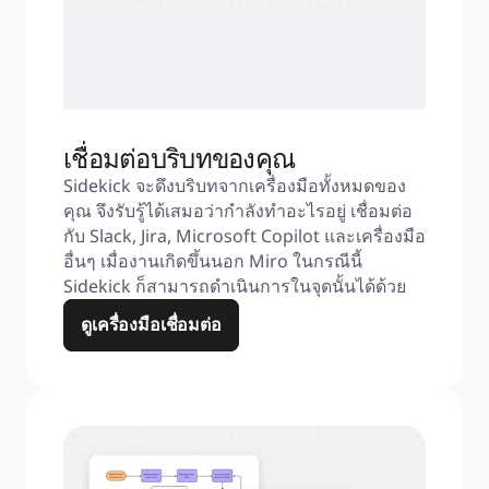
เชื่อมต่อบริบทของคุณ
Sidekick จะดึงบริบทจากเครื่องมือทั้งหมดของ
คุณ จึงรับรู้ได้เสมอว่ากำลังทำอะไรอยู่ เชื่อมต่อ
กับ Slack, Jira, Microsoft Copilot และเครื่องมือ
อื่นๆ เมื่องานเกิดขึ้นนอก Miro ในกรณีนี้ 
Sidekick ก็สามารถดำเนินการในจุดนั้นได้ด้วย
ดูเครื่องมือเชื่อมต่อ