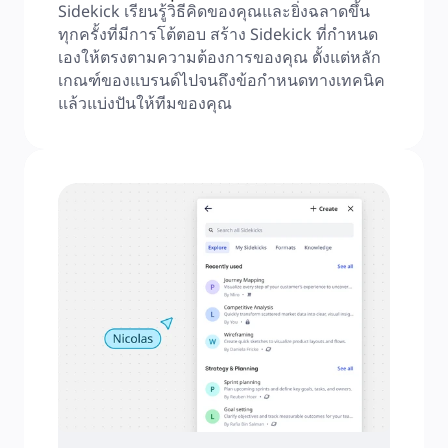
Sidekick เรียนรู้วิธีคิดของคุณและยิ่งฉลาดขึ้น
ทุกครั้งที่มีการโต้ตอบ สร้าง Sidekick ที่กำหนด
เองให้ตรงตามความต้องการของคุณ ตั้งแต่หลัก
เกณฑ์ของแบรนด์ไปจนถึงข้อกำหนดทางเทคนิค 
แล้วแบ่งปันให้ทีมของคุณ