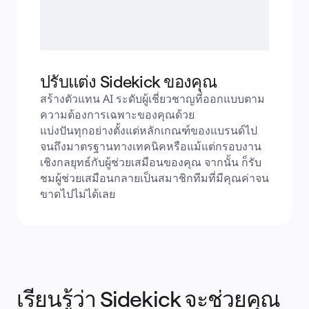
ปรับแต่ง Sidekick ของคุณ
สร้างตัวแทน AI ระดับผู้เชี่ยวชาญที่ออกแบบตาม
ความต้องการเฉพาะของคุณด้วย 
AI Workflows
แบ่งปันทุกอย่างตั้งแต่หลักเกณฑ์ของแบรนด์ไป
จนถึงมาตรฐานทางเทคนิคหรือแม้แต่กรอบงาน
เชิงกลยุทธ์กับผู้ช่วยเสมือนของคุณ จากนั้น ก็รับ
ชมผู้ช่วยเสมือนกลายเป็นสมาชิกทีมที่มีคุณค่าจน
ขาดไปไม่ได้เลย
เรียนรู้ว่า Sidekick จะช่วยคุณ