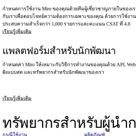
กำหนดการใช้งาน Miro ของคุณด้วยทีมผู้เชี่ยวชาญภายในของเร
กับเราเพื่อตอบโจทย์ความต้องการเฉพาะของคุณ ด้วยการใช้งานทั
ประสบความสำเร็จกว่า 1,000 รายการและคะแนน CSAT ที่ 4.8
เรียนรู้เพิ่มเติม
แพลตฟอร์มสำหรับนักพัฒนา
กำหนดค่า Miro ให้เหมาะกับวิธีการทำงานของคุณด้วย API, We
ฝังแบบสด และทรัพยากรสำหรับนักพัฒนาของเรา
เรียนรู้เพิ่มเติม
ทรัพยากรสำหรับผู้นำกา
กรณีใช้งาน
ผลิตภัณฑ์