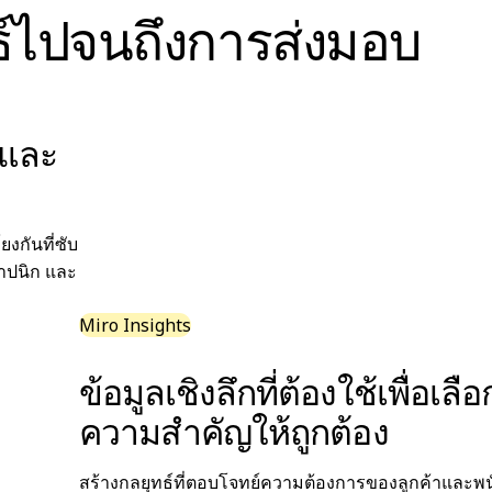
ทธ์ไปจนถึงการส่งมอบ
้และ
งกันที่ซับ
ถาปนิก และ
Miro Insights
ข้อมูลเชิงลึกที่ต้องใช้เพื่อเลื
ความสำคัญให้ถูกต้อง
สร้างกลยุทธ์ที่ตอบโจทย์ความต้องการของลูกค้าและพนัก