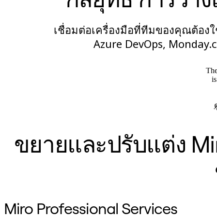
เชื่อมต่อเครื่องมือที่ทีมของคุณต้
Azure DevOps, Monday.co
The
i
ขยายและปรับแต่ง Mi
Miro Professional Services