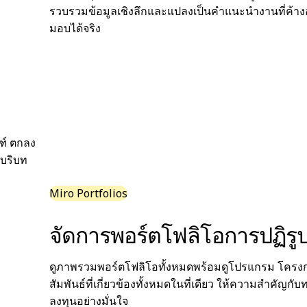
รวบรวมข้อมูลเชิงลึกและแปลงเป็นคำแนะนำงานที่ค้างอย
มอบได้จริง
ฑ์ ตกลง
ำบริบท
Miro Portfolios
จัดการพอร์ตโฟลิโอการปฏิรู
ดูภาพรวมพอร์ตโฟลิโอทั้งหมดพร้อมดูโปรแกรม โครงก
สัมพันธ์ที่เกี่ยวข้องทั้งหมดในที่เดียว ให้ความสำคัญ
ลงทุนอย่างมั่นใจ