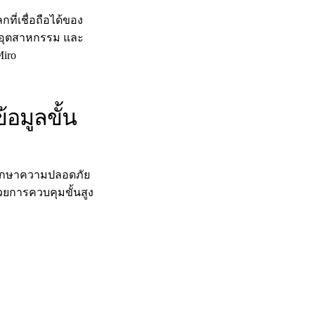
ที่เชื่อถือได้ของ
ง อุตสาหกรรม และ
Miro
อมูลขั้น
รรักษาความปลอดภัย
ยการควบคุมขั้นสูง