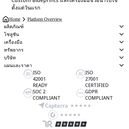
ตั้งแต่วันแรก
Home
Platform Overview
ผลิตภัณฑ์
โซลูชัน
เครื่องมือ
ทรัพยากร
บริษัท
แผนและราคา
ISO
ISO
42001
27001
READY
CERTIFIED
SOC 2
GDPR
COMPLIANT
COMPLIANT