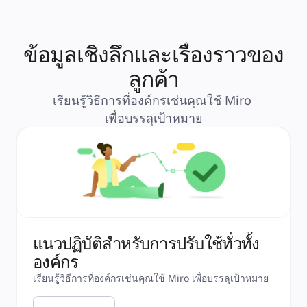
ข้อมูลเชิงลึกและเรื่องราวของ
ลูกค้า
เรียนรู้วิธีการที่องค์กรเช่นคุณใช้ Miro 
เพื่อบรรลุเป้าหมาย
แนวปฏิบัติสำหรับการปรับใช้ทั่วทั้ง
องค์กร
เรียนรู้วิธีการที่องค์กรเช่นคุณใช้ Miro เพื่อบรรลุเป้าหมาย