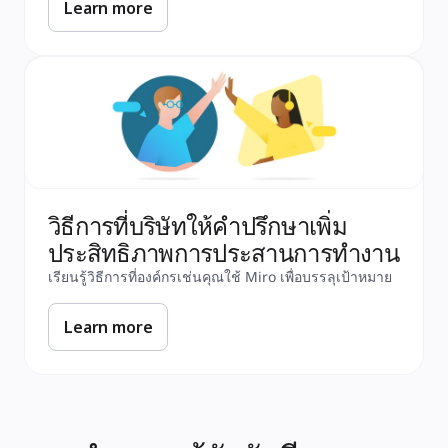
Learn more
วิธีการที่บริษัทให้คำปรึกษาเพิ่ม
ประสิทธิภาพการประสานการทำงาน
เรียนรู้วิธีการที่องค์กรเช่นคุณใช้ Miro เพื่อบรรลุเป้าหมาย
Learn more