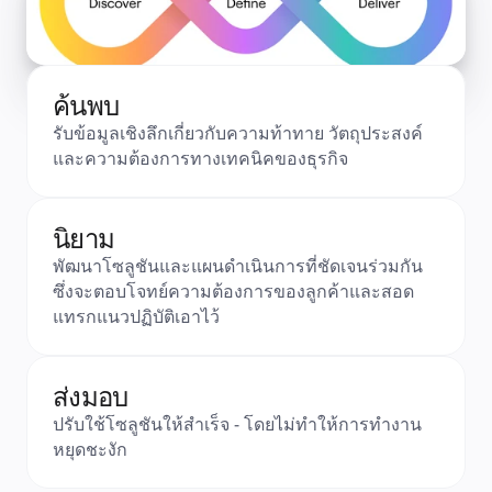
ค้นพบ
รับข้อมูลเชิงลึกเกี่ยวกับความท้าทาย วัตถุประสงค์ 
และความต้องการทางเทคนิคของธุรกิจ
นิยาม
พัฒนาโซลูชันและแผนดำเนินการที่ชัดเจนร่วมกัน 
ซึ่งจะตอบโจทย์ความต้องการของลูกค้าและสอด
แทรกแนวปฏิบัติเอาไว้
ส่งมอบ
ปรับใช้โซลูชันให้สำเร็จ - โดยไม่ทำให้การทำงาน
หยุดชะงัก