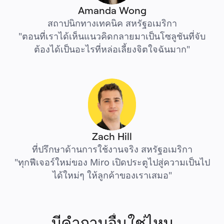
Amanda Wong
สถาปนิกทางเทคนิค สหรัฐอเมริกา
"ตอนที่เราได้เห็นแนวคิดกลายมาเป็นโซลูชันที่จับ
ต้องได้เป็นอะไรที่หล่อเลี้ยงจิตใจฉันมาก"
Zach Hill
ที่ปรึกษาด้านการใช้งานจริง สหรัฐอเมริกา
"ทุกฟีเจอร์ใหม่ของ Miro เปิดประตูไปสู่ความเป็นไป
ได้ใหม่ๆ ให้ลูกค้าของเราเสมอ"
มีคำถามอื่นใช่ไหม