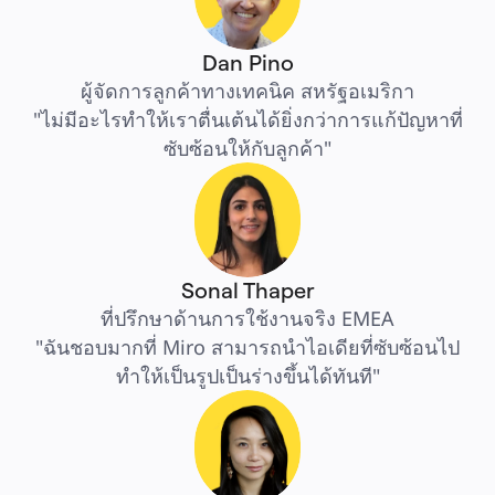
Dan Pino
ผู้จัดการลูกค้าทางเทคนิค สหรัฐอเมริกา
"ไม่มีอะไรทำให้เราตื่นเต้นได้ยิ่งกว่าการแก้ปัญหาที่
ซับซ้อนให้กับลูกค้า"
Sonal Thaper
ที่ปรึกษาด้านการใช้งานจริง EMEA
"ฉันชอบมากที่ Miro สามารถนำไอเดียที่ซับซ้อนไป
ทำให้เป็นรูปเป็นร่างขึ้นได้ทันที"