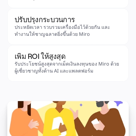
ปรับปรุงกระบวนการ
ประหยัดเวลา รวบรวมเครื่องมือไว้ด้วยกัน และ
ทำงานให้ชาญฉลาดยิ่งขึ้นด้วย Miro
เพิ่ม ROI ให้สูงสุด
รับประโยชน์สูงสุดจากเม็ดเงินลงทุนของ Miro ด้วย
ผู้เชี่ยวชาญทั้งด้าน AI และแพลตฟอร์ม