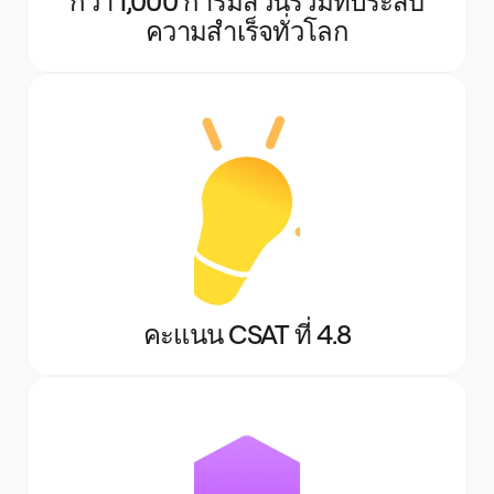
กว่า 1,000 การมีส่วนร่วมที่ประสบ
ความสำเร็จทั่วโลก
คะแนน CSAT ที่ 4.8