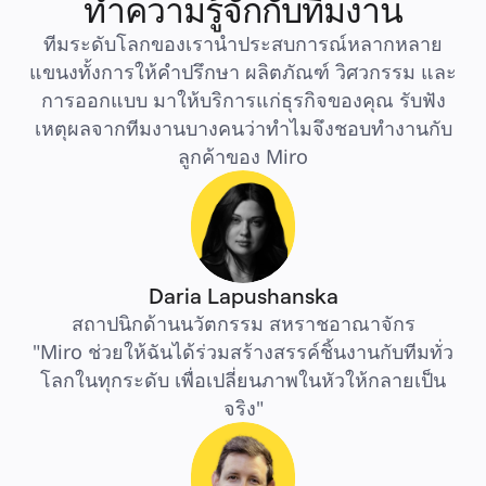
ทำความรู้จักกับทีมงาน
ทีมระดับโลกของเรานำประสบการณ์หลากหลาย
แขนงทั้งการให้คำปรึกษา ผลิตภัณฑ์ วิศวกรรม และ
การออกแบบ มาให้บริการแก่ธุรกิจของคุณ รับฟัง
เหตุผลจากทีมงานบางคนว่าทำไมจึงชอบทำงานกับ
ลูกค้าของ Miro
Daria Lapushanska
สถาปนิกด้านนวัตกรรม สหราชอาณาจักร
"Miro ช่วยให้ฉันได้ร่วมสร้างสรรค์ชิ้นงานกับทีมทั่ว
โลกในทุกระดับ เพื่อเปลี่ยนภาพในหัวให้กลายเป็น
จริง"