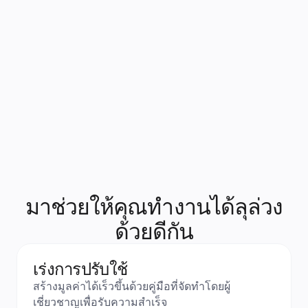
they do.” 
Aerospace Manufacturing Firm
มาช่วยให้คุณทำงานได้ลุล่วง
ด้วยดีกัน
เร่งการปรับใช้
สร้างมูลค่าได้เร็วขึ้นด้วยคู่มือที่จัดทำโดยผู้
เชี่ยวชาญเพื่อรับความสำเร็จ