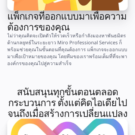
แพ็กเกจที่ออกแบบมาเพื่อความ
ต้องการของคุณ
ไม่ว่าคุณคิดจะเปิดตัวให้รวดเร็วหรือกำลังมองหาพันธมิตร
ด้านกลยุทธ์ในระยะยาว Miro Professional Services ก็
พร้อมช่วยคุณในขั้นตอนที่คุณต้องการ แพ็กเกจจะออกแบบ
มาเพื่อเป้าหมายของคุณ โดยทีมของเราพร้อมเต็มที่ที่จะพา
องค์กรของคุณไปสู่ความสำเร็จ
สนับสนุนทุกขั้นตอนตลอด
กระบวนการ ตั้งแต่คิดไอเดียไป
จนถึงเมื่อสร้างการเปลี่ยนแปลง