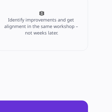
Identify improvements and get 
alignment in the same workshop – 
not weeks later.