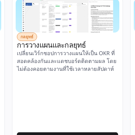
กลยุทธ์
การวางแผนและกลยุทธ์
เปลี่ยนเวิร์กชอปการวางแผนให้เป็น OKR ที่
สอดคล้องกันและแดชบอร์ดติดตามผล โดย
ไม่ต้องคอยตามงานที่ใช้เวลาหลายสัปดาห์