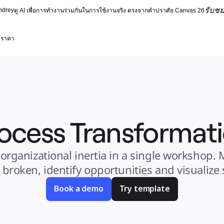
รับชม
ndrey
ดู AI เพื่อการทำงานร่วมกันในการใช้งานจริง ตรงจากคำปราศัย Canvas 26
ราคา
ocess Transformat
organizational inertia in a single workshop. 
 broken, identify opportunities and visualize s
Book a demo
Try template