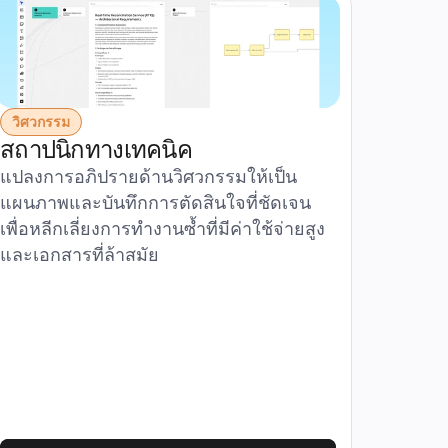
วิศวกรรม
สถาปนิกทางเทคนิค
แปลงการอภิปรายด้านวิศวกรรมให้เป็น
แผนภาพและบันทึกการตัดสินใจที่ชัดเจน 
เพื่อหลีกเลี่ยงการทำงานซ้ำที่มีค่าใช้จ่ายสูง
และเอกสารที่ล้าสมัย