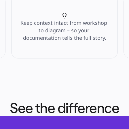
Keep context intact from workshop 
to diagram – so your 
documentation tells the full story.
See the difference