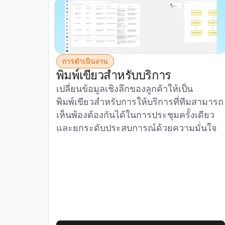
การดำเนินงาน
พิมพ์เขียวสำหรับบริการ
เปลี่ยนข้อมูลเชิงลึกของลูกค้าให้เป็น
พิมพ์เขียวสำหรับการให้บริการที่ทีมสามารถ
เห็นพ้องต้องกันได้ในการประชุมครั้งเดียว 
และยกระดับประสบการณ์ด้วยความมั่นใจ