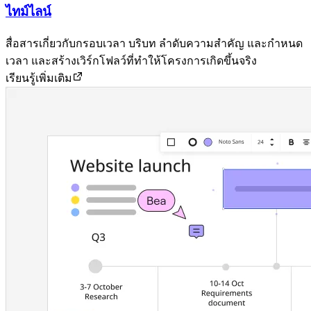
ไทม์ไลน์
สื่อสารเกี่ยวกับกรอบเวลา บริบท ลำดับความสำคัญ และกำหนด
เวลา และสร้างเวิร์กโฟลว์ที่ทำให้โครงการเกิดขึ้นจริง
เรียนรู้เพิ่มเติม