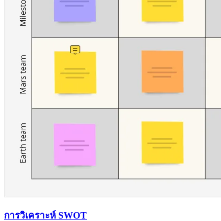
การวิเคราะห์ SWOT