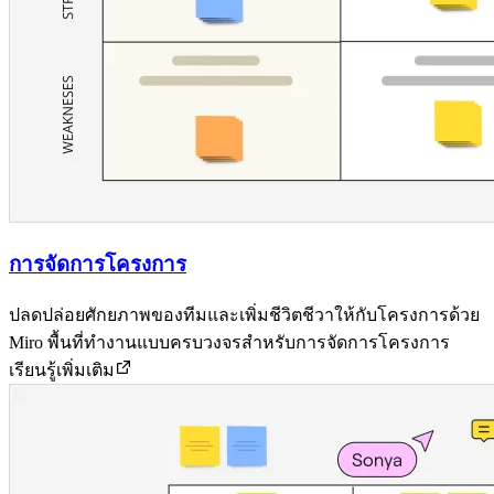
การจัดการโครงการ
ปลดปล่อยศักยภาพของทีมและเพิ่มชีวิตชีวาให้กับโครงการด้วย
Miro พื้นที่ทำงานแบบครบวงจรสำหรับการจัดการโครงการ
เรียนรู้เพิ่มเติม