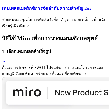
เทมเพลตเมทริกซ์การจัดลำดับความสำคัญ 2x2
ช่วยทีมของคุณในการตัดสินใจที่สำคัญตามเกณฑ์ที่ถ่วงน้ำหนัก
เรียนรู้เพิ่มเติม
วิธีใช้ Miro เพื่อการวางแผนเชิงกลยุทธ์
1. เลือกเทมเพลตสำเร็จรูป
ตั้งแต่การวิเคราะห์ SWOT ไปจนถึงการวางแผนโครงการและ
แผนภูมิ Gantt ค้นหาทรัพยากรทั้งหมดที่คุณต้องการ