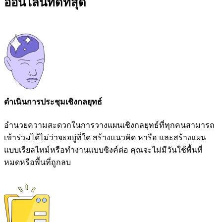
ออนไลน์ที่ดีที่สุด
ดำเนินการประชุมเชิงกลยุทธ์
อำนวยความสะดวกในการวางแผนเชิงกลยุทธ์ที่ทุกคนสามารถ
เข้าร่วมได้ไม่ว่าจะอยู่ที่ใด สร้างแนวคิด หารือ และสร้างแผน
แบบเรียลไทม์หรือทำงานแบบซิงค์ต่อ คุณจะไม่มีวันใช้พื้นที่
หมดหรือพื้นที่ถูกลบ