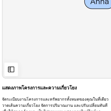
แสดงภาพโครงการและความเกี่ยวโยง
จัดระเบียบงานโครงการและทรัพยากรทั้งหมดของคุณในที่เดียว
วาดเส้นความเกี่ยวโยง จัดการปริมาณงาน และปรับเปลี่ยนทันที