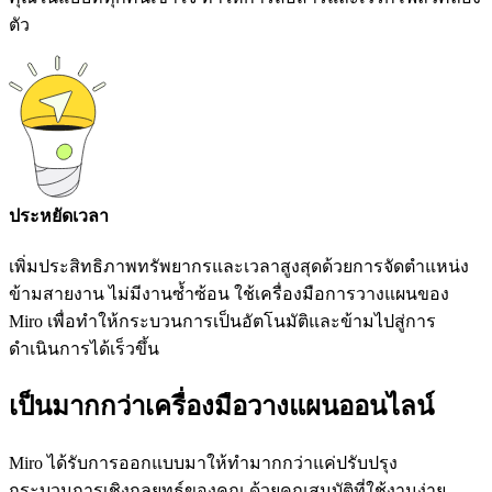
ตัว
ประหยัดเวลา
เพิ่มประสิทธิภาพทรัพยากรและเวลาสูงสุดด้วยการจัดตำแหน่ง
ข้ามสายงาน ไม่มีงานซ้ำซ้อน ใช้เครื่องมือการวางแผนของ
Miro เพื่อทำให้กระบวนการเป็นอัตโนมัติและข้ามไปสู่การ
ดำเนินการได้เร็วขึ้น
เป็นมากกว่าเครื่องมือวางแผนออนไลน์
Miro ได้รับการออกแบบมาให้ทำมากกว่าแค่ปรับปรุง
กระบวนการเชิงกลยุทธ์ของคุณ ด้วยคุณสมบัติที่ใช้งานง่าย