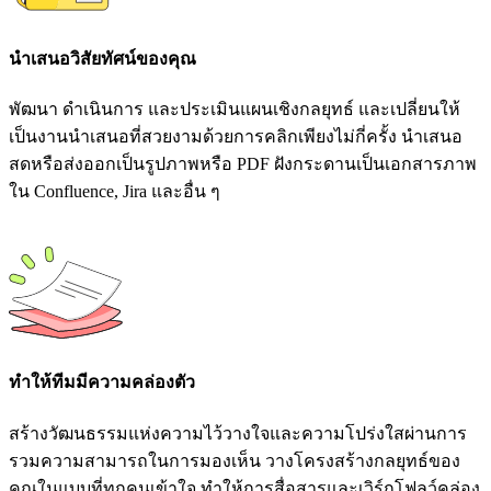
นำเสนอวิสัยทัศน์ของคุณ
พัฒนา ดำเนินการ และประเมินแผนเชิงกลยุทธ์ และเปลี่ยนให้
เป็นงานนำเสนอที่สวยงามด้วยการคลิกเพียงไม่กี่ครั้ง นำเสนอ
สดหรือส่งออกเป็นรูปภาพหรือ PDF ฝังกระดานเป็นเอกสารภาพ
ใน Confluence, Jira และอื่น ๆ
ทำให้ทีมมีความคล่องตัว
สร้างวัฒนธรรมแห่งความไว้วางใจและความโปร่งใสผ่านการ
รวมความสามารถในการมองเห็น วางโครงสร้างกลยุทธ์ของ
คุณในแบบที่ทุกคนเข้าใจ ทำให้การสื่อสารและเวิร์กโฟลว์คล่อง