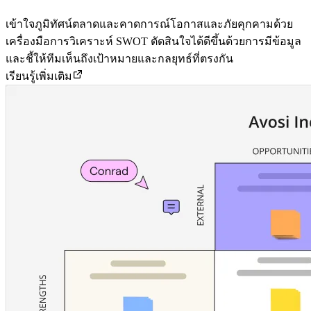
เข้าใจภูมิทัศน์ตลาดและคาดการณ์โอกาสและภัยคุกคามด้วย
เครื่องมือการวิเคราะห์ SWOT ตัดสินใจได้ดีขึ้นด้วยการมีข้อมูล
และชี้ให้ทีมเห็นถึงเป้าหมายและกลยุทธ์ที่ตรงกัน
เรียนรู้เพิ่มเติม