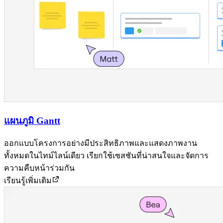
แผนภูมิ Gantt
ออกแบบโครงการอย่างมีประสิทธิภาพและแสดงภาพงาน
ทั้งหมดในไทม์ไลน์เดียว เรียกใช้เซสชันที่น่าสนใจและจัดการ
ความคืบหน้าร่วมกัน
เรียนรู้เพิ่มเติม