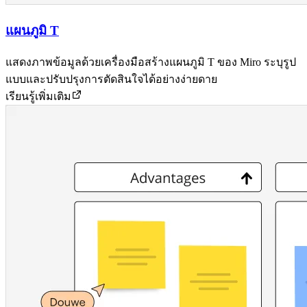
แผนภูมิ T
แสดงภาพข้อมูลด้วยเครื่องมือสร้างแผนภูมิ T ของ Miro ระบุรูป
แบบและปรับปรุงการตัดสินใจได้อย่างง่ายดาย
เรียนรู้เพิ่มเติม