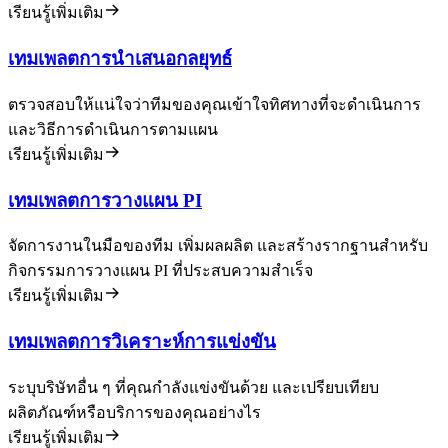
เรียนรู้เพิ่มเติม
เทมเพลตการนำเสนอกลยุทธ์
ตรวจสอบให้แน่ใจว่าทีมของคุณเข้าใจทิศทางที่จะดำเนินการ
และวิธีการดำเนินการตามแผน
เรียนรู้เพิ่มเติม
เทมเพลตการวางแผน PI
จัดการงานในมือของทีม เพิ่มผลผลิต และสร้างรากฐานสำหรับ
กิจกรรมการวางแผน PI ที่ประสบความสำเร็จ
เรียนรู้เพิ่มเติม
เทมเพลตการวิเคราะห์การแข่งขัน
ระบุบริษัทอื่น ๆ ที่คุณกำลังแข่งขันด้วย และเปรียบเทียบ
ผลิตภัณฑ์หรือบริการของคุณอย่างไร
เรียนรู้เพิ่มเติม