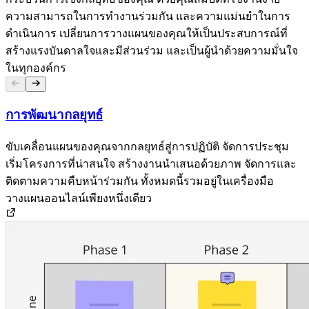
ความสามารถในการทำงานร่วมกัน และความแม่นยำในการ
ดำเนินการ เปลี่ยนการวางแผนของคุณให้เป็นประสบการณ์ที่
สร้างแรงบันดาลใจและมีส่วนร่วม และเป็นผู้นำด้วยความมั่นใจ
ในทุกองค์กร
การพัฒนากลยุทธ์
ขับเคลื่อนแผนของคุณจากกลยุทธ์สู่การปฏิบัติ จัดการประชุม
เริ่มโครงการที่น่าสนใจ สร้างงานนำเสนอด้วยภาพ จัดการและ
ติดตามความคืบหน้าร่วมกัน ทั้งหมดนี้รวมอยู่ในเครื่องมือ
วางแผนออนไลน์เพียงหนึ่งเดียว