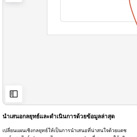
นำเสนอกลยุทธ์และดำเนินการด้วยข้อมูลล่าสุด
เปลี่ยนแผนเชิงกลยุทธ์ให้เป็นการนำเสนอที่น่าสนใจด้วยแดช