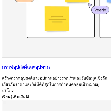
กราฟอุปสงค์และอุปทาน
สร้างกราฟอุปสงค์และอุปทานอย่างรวดเร็วและรับข้อมูลเชิงลึก
เกี่ยวกับราคาและวิธีที่ดีที่สุดในการกำหนดกลุ่มเป้าหมายผู้
บริโภค
เรียนรู้เพิ่มเติม