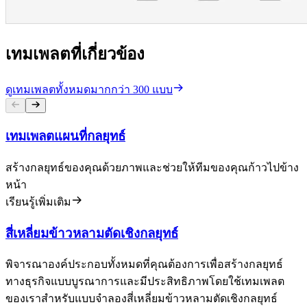
เทมเพลตที่เกี่ยวข้อง
ดูเทมเพลตทั้งหมดมากกว่า 300 แบบ
เทมเพลตแผนที่กลยุทธ์
สร้างกลยุทธ์ของคุณด้วยภาพและช่วยให้ทีมของคุณก้าวไปข้าง
หน้า
เรียนรู้เพิ่มเติม
สี่เหลี่ยมข้าวหลามตัดเชิงกลยุทธ์
พิจารณาองค์ประกอบทั้งหมดที่คุณต้องการเพื่อสร้างกลยุทธ์
ทางธุรกิจแบบบูรณาการและมีประสิทธิภาพโดยใช้เทมเพลต
ของเราสำหรับแบบจำลองสี่เหลี่ยมข้าวหลามตัดเชิงกลยุทธ์