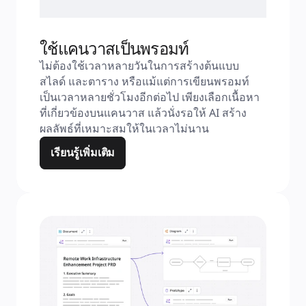
ใช้แคนวาสเป็นพรอมท์
ไม่ต้องใช้เวลาหลายวันในการสร้างต้นแบบ 
สไลด์ และตาราง หรือแม้แต่การเขียนพรอมท์
เป็นเวลาหลายชั่วโมงอีกต่อไป เพียงเลือกเนื้อหา
ที่เกี่ยวข้องบนแคนวาส แล้วนั่งรอให้ AI สร้าง
ผลลัพธ์ที่เหมาะสมให้ในเวลาไม่นาน
เรียนรู้เพิ่มเติม