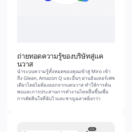
ถ่ายทอดความรู้ของบริษัทสู่แค
นวาส
นำระบบความรู้ทั้งหมดของคุณเข้าสู่ Miro เข้า
ถึง Glean, Amazon Q และอื่นๆ ผ่านอินเทอร์เฟซ
เดียวโดยไม่ต้องออกจากแคนวาส ทำให้การค้น
พบและการประสานการทำงานไหลลื่นขึ้นเพื่อ
การตัดสินใจที่ฉับไวและชาญฉลาดยิ่งกว่า