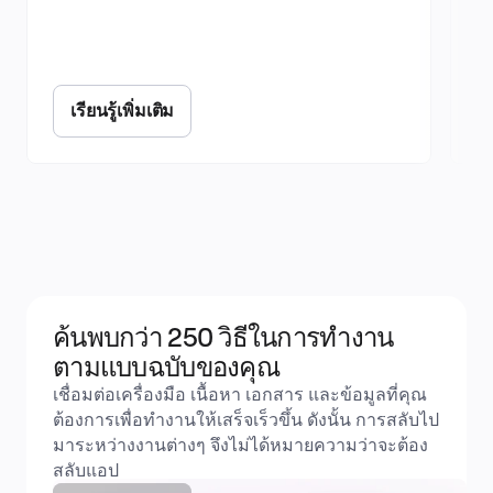
ยล
เรียนรู้เพิ่มเติม
ค้นพบกว่า 250 วิธีในการทำงาน
ตามแบบฉบับของคุณ
เชื่อมต่อเครื่องมือ เนื้อหา เอกสาร และข้อมูลที่คุณ
ต้องการเพื่อทำงานให้เสร็จเร็วขึ้น ดังนั้น การสลับไป
มาระหว่างงานต่างๆ จึงไม่ได้หมายความว่าจะต้อง
สลับแอป