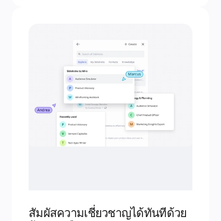
สัมผัสความเชี่ยวชาญได้ทันทีด้วย