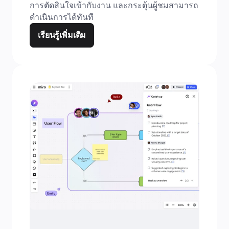
การตัดสินใจเข้ากับงาน และกระตุ้นผู้ชมสามารถ
ดำเนินการได้ทันที
เรียนรู้เพิ่มเติม