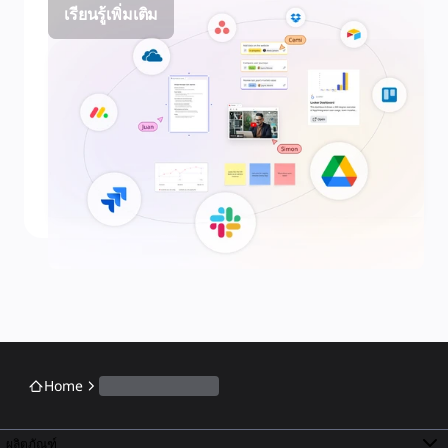
เรียนรู้เพิ่มเติม
Home
ผลิตภัณฑ์