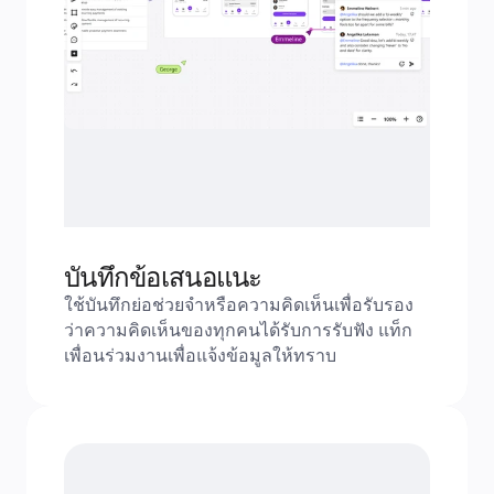
บันทึกข้อเสนอแนะ
ใช้บันทึกย่อช่วยจำหรือความคิดเห็นเพื่อรับรอง
ว่าความคิดเห็นของทุกคนได้รับการรับฟัง แท็ก
เพื่อนร่วมงานเพื่อแจ้งข้อมูลให้ทราบ