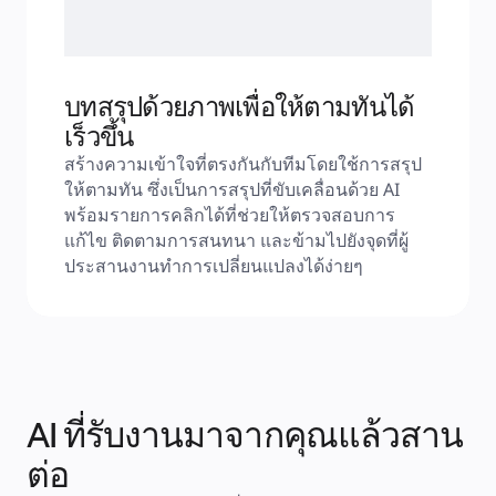
บทสรุปด้วยภาพเพื่อให้ตามทันได้
เร็วขึ้น
สร้างความเข้าใจที่ตรงกันกับทีมโดยใช้การสรุป
ให้ตามทัน ซึ่งเป็นการสรุปที่ขับเคลื่อนด้วย AI 
พร้อมรายการคลิกได้ที่ช่วยให้ตรวจสอบการ
แก้ไข ติดตามการสนทนา และข้ามไปยังจุดที่ผู้
ประสานงานทำการเปลี่ยนแปลงได้ง่ายๆ
AI ที่รับงานมาจากคุณแล้วสาน
ต่อ