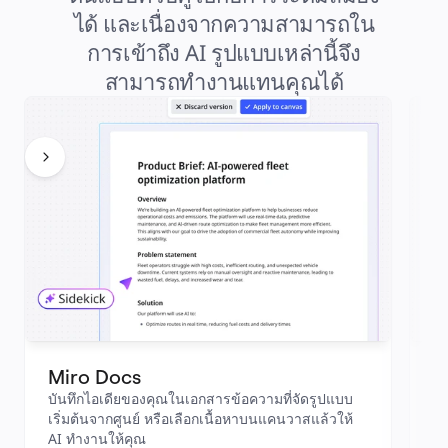
ได้ และเนื่องจากความสามารถใน
การเข้าถึง AI รูปแบบเหล่านี้จึง
สามารถทำงานแทนคุณได้
Miro Docs
ต
บันทึกไอเดียของคุณในเอกสารข้อความที่จัดรูปแบบ 
สล
เริ่มต้นจากศูนย์ หรือเลือกเนื้อหาบนแคนวาสแล้วให้ 
จั
AI ทำงานให้คุณ
ง