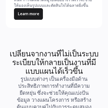
ให้มองเห็นรูปแบบและตัดสินใจได้ฉลาดยิ่งขึ้น
Learn more
เปลี่ยนจากงานที่ไม่เป็นระบบ
ระเบียบให้กลายเป็นงานที่มี
แบบแผนได้เร็วขึ้น
รูปแบบต่างๆ เป็นเครื่องมือด้าน
ประสิทธิภาพการทำงานที่มีความ
ยืดหยุ่น ซึ่งจะช่วยให้คุณแบ่งปัน
ข้อมูล วางแผนโครงการ หรือสร้าง
ต้นแบบควบคู่ไปกับการระดมสมอง