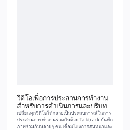
วิดีโอเพื่อการประสานการทำงาน
สำหรับการดำเนินการและบริบท
เปลี่ยนทุกวิดีโอให้กลายเป็นประสบการณ์ในการ
ประสานการทำงานร่วมกันด้วย Talktrack บันทึก
ภาพร่วมกับหลายๆ คน เชื่อมโยงการสนทนาและ