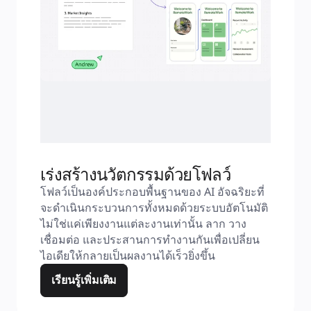
เร่งสร้างนวัตกรรมด้วยโฟลว์
โฟลว์เป็นองค์ประกอบพื้นฐานของ AI อัจฉริยะที่
จะดำเนินกระบวนการทั้งหมดด้วยระบบอัตโนมัติ 
ไม่ใช่แค่เพียงงานแต่ละงานเท่านั้น ลาก วาง 
เชื่อมต่อ และประสานการทำงานกันเพื่อเปลี่ยน
ไอเดียให้กลายเป็นผลงานได้เร็วยิ่งขึ้น
เรียนรู้เพิ่มเติม