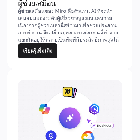
ผู้ช่วยเสมือน
ผู้ช่วยเสมือนของ Miro คือตัวแทน AI ที่จะนำ
เสนอมุมมองระดับผู้เชี่ยวชาญลงบนแคนวาส 
เนื่องจากผู้ช่วยเหล่านี้สร้างมาเพื่อช่วยประสาน
การทำงาน จึงเปลี่ยนบุคลากรแต่ละคนที่ทำงาน
แยกกันอยู่ให้กลายเป็นทีมที่มีประสิทธิภาพสูงได้
เรียนรู้เพิ่มเติม