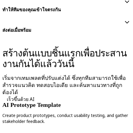
ทำให้ทีมของคุณเข้าใจตรงกัน
ส่งต่อเมื่อพร้อม
สร้างต้นแบบชิ้นแรกเพื่อประสาน
งานกันได้แล้ววันนี้
เริ่มจากเทมเพลตที่ปรับแต่งได้ ซึ่งทุกทีมสามารถใช้เพื่อ
สำรวจแนวคิด ทดสอบไอเดีย และค้นหาแนวทางที่ถูก
ต้องได้
เร็วขึ้นด้วย AI
AI Prototype Template
Create product prototypes, conduct usability testing, and gather
V
stakeholder feedback.
c
p