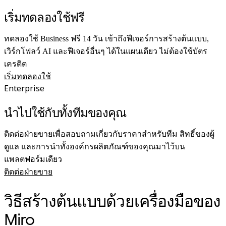
เริ่มทดลองใช้ฟรี
ทดลองใช้ Business ฟรี 14 วัน เข้าถึงฟีเจอร์การสร้างต้นแบบ,
เวิร์กโฟลว์ AI และฟีเจอร์อื่นๆ ได้ในแผนเดียว ไม่ต้องใช้บัตร
เครดิต
เริ่มทดลองใช้
Enterprise
นำไปใช้กับทั้งทีมของคุณ
ติดต่อฝ่ายขายเพื่อสอบถามเกี่ยวกับราคาสำหรับทีม สิทธิ์ของผู้
ดูแล และการนำทั้งองค์กรผลิตภัณฑ์ของคุณมาไว้บน
แพลตฟอร์มเดียว
ติดต่อฝ่ายขาย
วิธีสร้างต้นแบบด้วยเครื่องมือของ
Miro