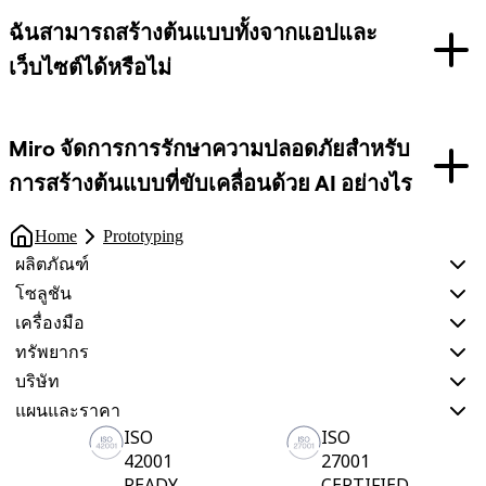
ฉันสามารถสร้างต้นแบบทั้งจากแอปและ
เว็บไซต์ได้หรือไม่
Miro จัดการการรักษาความปลอดภัยสำหรับ
การสร้างต้นแบบที่ขับเคลื่อนด้วย AI อย่างไร
Home
Prototyping
ผลิตภัณฑ์
โซลูชัน
เครื่องมือ
ทรัพยากร
บริษัท
แผนและราคา
ISO
ISO
42001
27001
READY
CERTIFIED