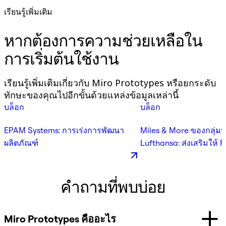
เรียนรู้เพิ่มเติม
เ
หากต้องการความช่วยเหลือใน
การเริ่มต้นใช้งาน
เรียนรู้เพิ่มเติมเกี่ยวกับ Miro Prototypes หรือยกระดับ
ทักษะของคุณไปอีกขั้นด้วยแหล่งข้อมูลเหล่านี้
บล็อก
บล็อก
EPAM Systems: การเร่งการพัฒนา
Miles & More ของกลุ่มบ
ผลิตภัณฑ์
Lufthansa: ส่งเสริมให้ 
ต้นแบบได้เร็วขึ้น
คำถามที่พบบ่อย
Miro Prototypes คืออะไร