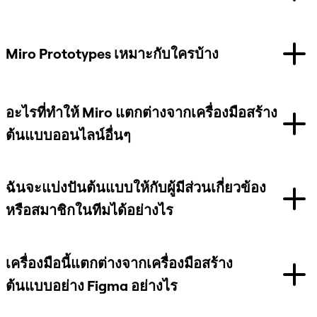
Miro Prototypes เหมาะกับใครบ้าง
อะไรที่ทำให้ Miro แตกต่างจากเครื่องมือสร้าง
ต้นแบบออนไลน์อื่นๆ
ฉันจะแบ่งปันต้นแบบให้กับผู้มีส่วนเกี่ยวข้อง
หรือสมาชิกในทีมได้อย่างไร
เครื่องมือนี้แตกต่างจากเครื่องมือสร้าง
ต้นแบบอย่าง Figma อย่างไร