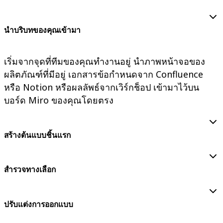
นำบริบทของคุณเข้ามา
เริ่มจากจุดที่ทีมของคุณทำงานอยู่ นำภาพหน้าจอของ
ผลิตภัณฑ์ที่มีอยู่ เอกสารข้อกำหนดจาก Confluence
หรือ Notion หรือผลลัพธ์จากเวิร์กช็อป เข้ามาไว้บน
บอร์ด Miro ของคุณโดยตรง
สร้างต้นแบบชิ้นแรก
สำรวจทางเลือก
ปรับแต่งการออกแบบ