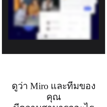
ดูว่า Miro และทีมของ
คุณ
