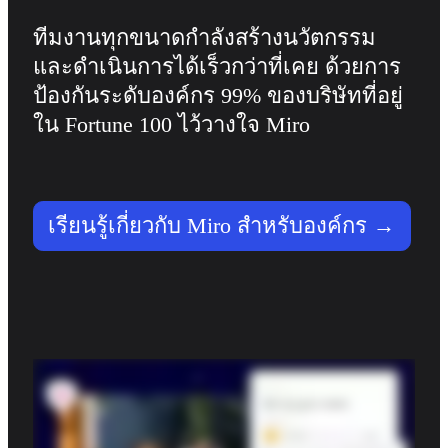
ทีมงานทุกขนาดกำลังสร้างนวัตกรรม
และดำเนินการได้เร็วกว่าที่เคย ด้วยการ
ป้องกันระดับองค์กร 99% ของบริษัทที่อยู่
ใน Fortune 100 ไว้วางใจ Miro
เรียนรู้เกี่ยวกับ Miro สำหรับองค์กร →