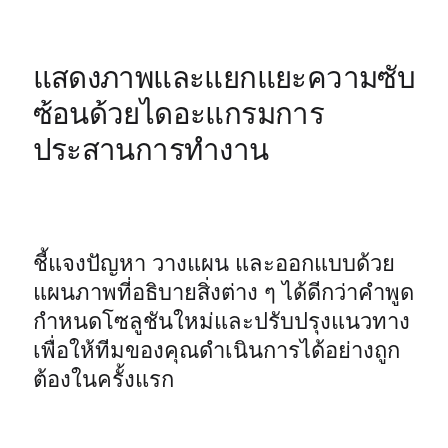
แสดงภาพและแยกแยะความซับ
ซ้อนด้วยไดอะแกรมการ
ประสานการทำงาน
ชี้แจงปัญหา วางแผน และออกแบบด้วย
แผนภาพที่อธิบายสิ่งต่าง ๆ ได้ดีกว่าคำพูด 
กำหนดโซลูชันใหม่และปรับปรุงแนวทาง
เพื่อให้ทีมของคุณดำเนินการได้อย่างถูก
ต้องในครั้งแรก