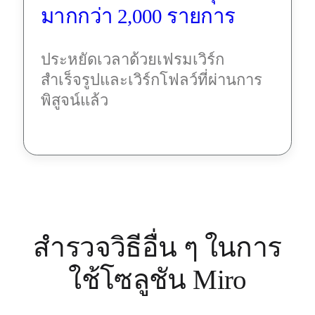
มากกว่า 2,000 รายการ
ประหยัดเวลาด้วยเฟรมเวิร์ก
สำเร็จรูปและเวิร์กโฟลว์ที่ผ่านการ
พิสูจน์แล้ว
สำรวจวิธีอื่น ๆ ในการ
ใช้โซลูชัน Miro