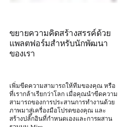
ขยายความคิดสร้างสรรค์ด้วย
แพลตฟอร์มสำหรับนักพัฒนา
ของเรา
เพิ่มขีดความสามารถให้ทีมของคุณ หรือ
ที่เรากล้าเรียกว่าโลก เมื่อคุณนำขีดความ
สามารถของการประสานการทำงานด้วย
ภาพมาสู่เครื่องมือโปรดของคุณ และ
สร้างปลั๊กอินที่กำหนดเองและการผสาน
รวมบน Miro