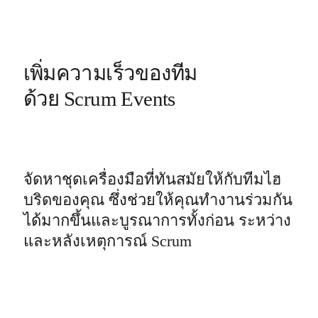
เพิ่มความเร็วของทีม

ด้วย Scrum Events
จัดหาชุดเครื่องมือที่ทันสมัยให้กับทีมไฮ
บริดของคุณ ซึ่งช่วยให้คุณทำงานร่วมกัน
ได้มากขึ้นและบูรณาการทั้งก่อน ระหว่าง 
และหลังเหตุการณ์ Scrum 