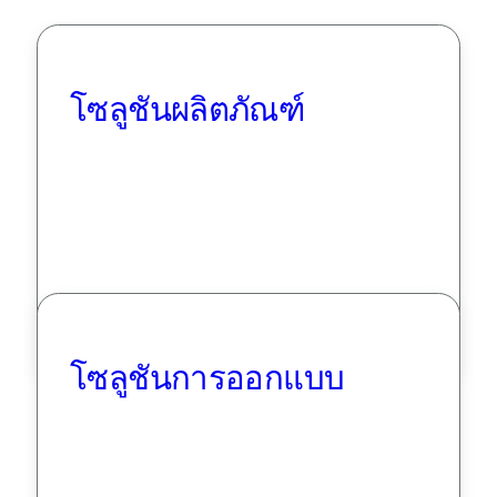
โซลูชันผลิตภัณฑ์
โซลูชันการออกแบบ