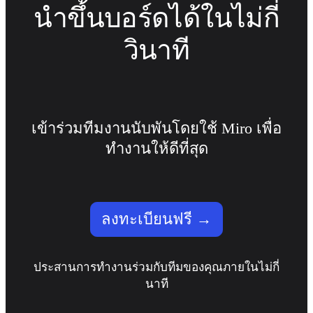
นำขึ้นบอร์ดได้ในไม่กี่
วินาที
เข้าร่วมทีมงานนับพันโดยใช้ Miro เพื่อ
ทำงานให้ดีที่สุด
ลงทะเบียนฟรี →
ประสานการทำงานร่วมกับทีมของคุณภายในไม่กี่
นาที