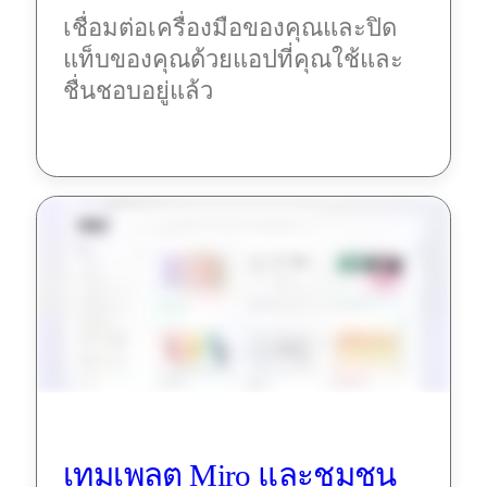
เชื่อมต่อเครื่องมือของคุณและปิด
แท็บของคุณด้วยแอปที่คุณใช้และ
ชื่นชอบอยู่แล้ว
เทมเพลต Miro และชุมชน