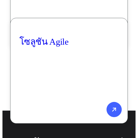
โซลูชัน Agile