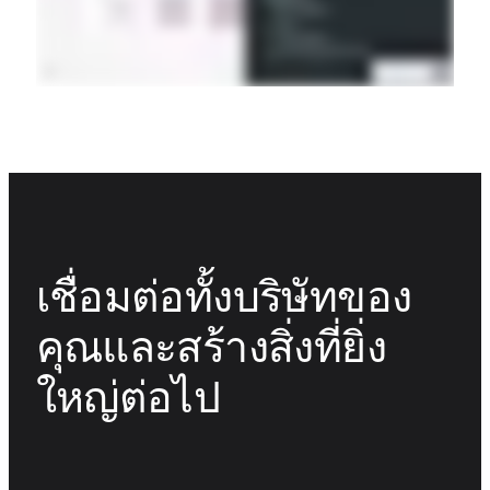
เชื่อมต่อทั้งบริษัทของ
คุณและสร้างสิ่งที่ยิ่ง
ใหญ่ต่อไป