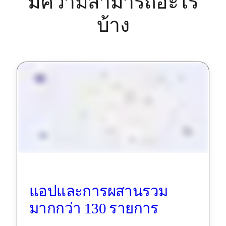
มีความสามารถอะไร
บ้าง
แอปและการผสานรวม
มากกว่า 130 รายการ