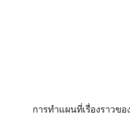
การทำแผนที่เรื่องราวของผ