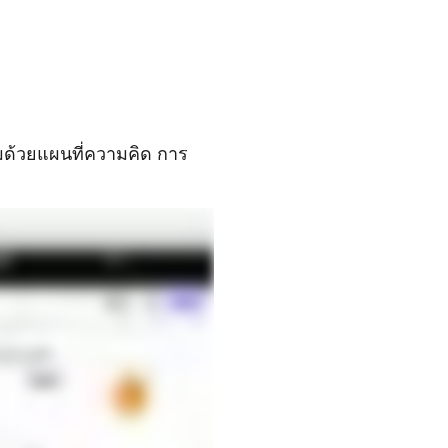
ด้วยแผนที่ความคิด การ