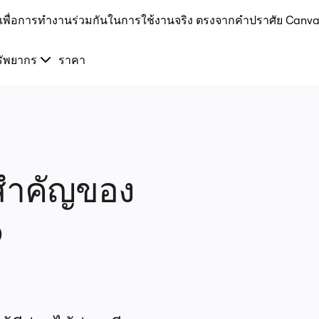
I เพื่อการทำงานร่วมกันในการใช้งานจริง ตรงจากคำปราศัย Canva
รัพยากร
ราคา
สำคัญของ
o