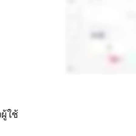
ู้ใช้