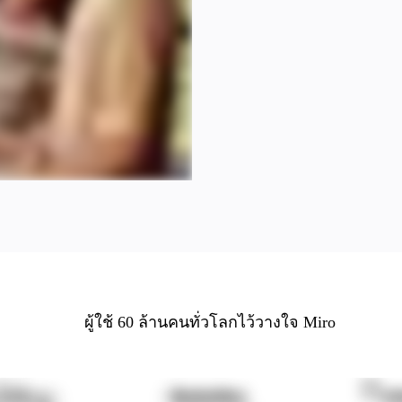
ผู้ใช้ 60 ล้านคนทั่วโลกไว้วางใจ Miro