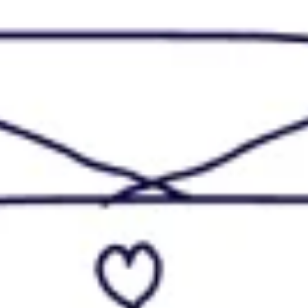
Mapas e diagramas