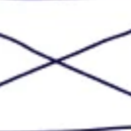
Pesquisa e design