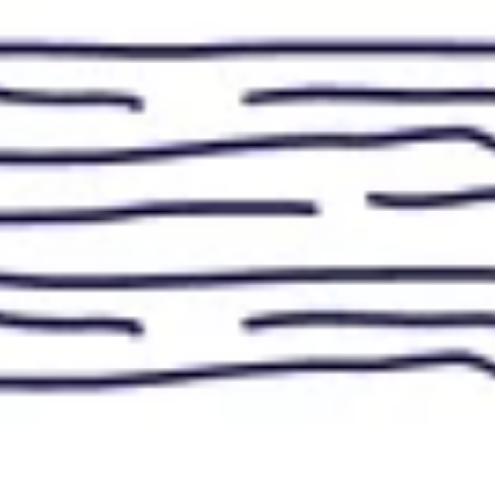
Estratégia e planejamento