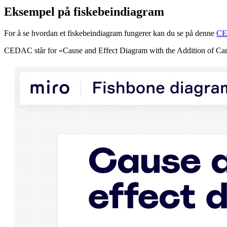
Eksempel på fiskebeindiagram
For å se hvordan et fiskebeindiagram fungerer kan du se på denne
CE
CEDAC står for «Cause and Effect Diagram with the Addition of Card