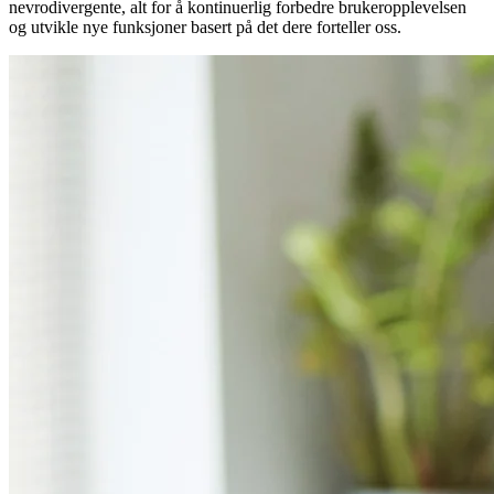
nevrodivergente, alt for å kontinuerlig forbedre brukeropplevelsen
og utvikle nye funksjoner basert på det dere forteller oss.