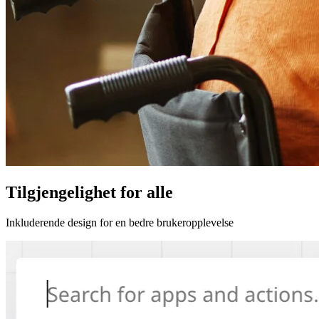
Tilgjengelighet for alle
Inkluderende design for en bedre brukeropplevelse