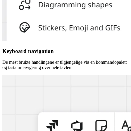
Keyboard navigation
De mest brukte handlingene er tilgjengelige via en kommandopalett
og tastaturnavigering over hele tavlen.