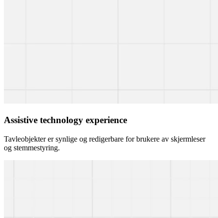
Assistive technology experience
Tavleobjekter er synlige og redigerbare for brukere av skjermleser
og stemmestyring.