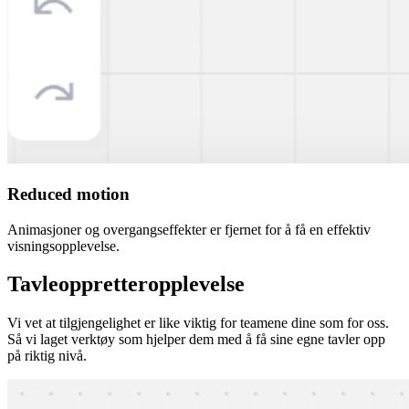
Reduced motion
Animasjoner og overgangseffekter er fjernet for å få en effektiv
visningsopplevelse.
Tavleoppretteropplevelse
Vi vet at tilgjengelighet er like viktig for teamene dine som for oss.
Så vi laget verktøy som hjelper dem med å få sine egne tavler opp
på riktig nivå.