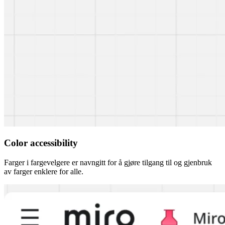
Color accessibility
Farger i fargevelgere er navngitt for å gjøre tilgang til og gjenbruk
av farger enklere for alle.