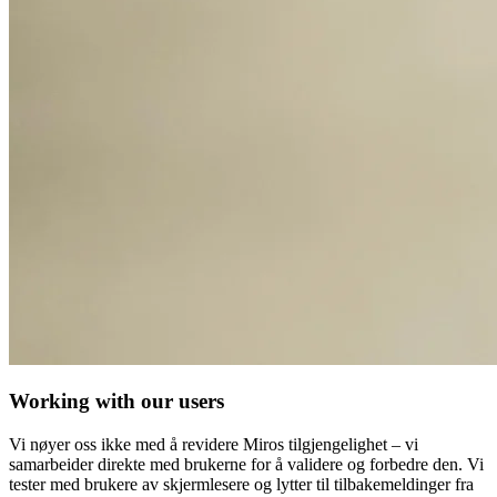
Working with our users
Vi nøyer oss ikke med å revidere Miros tilgjengelighet – vi
samarbeider direkte med brukerne for å validere og forbedre den. Vi
tester med brukere av skjermlesere og lytter til tilbakemeldinger fra