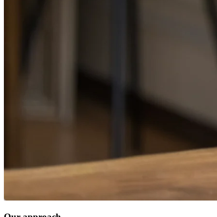
Our approach