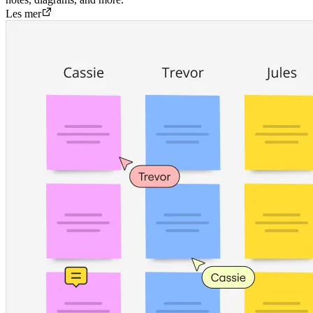
Les mer