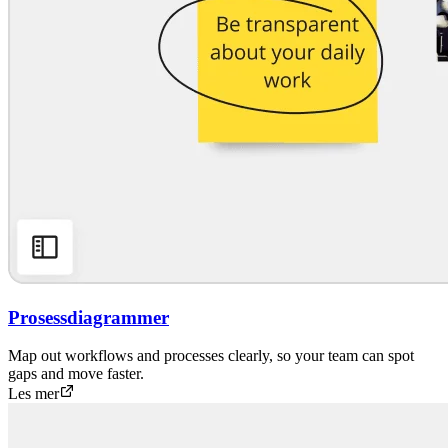
Prosessdiagrammer
Map out workflows and processes clearly, so your team can spot
gaps and move faster.
Les mer