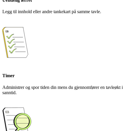
Uendelig lerret
Legg til innhold eller andre tankekart på samme tavle.
Timer
Administrer og spor tiden din mens du gjennomfører en tavleøkt i
sanntid.