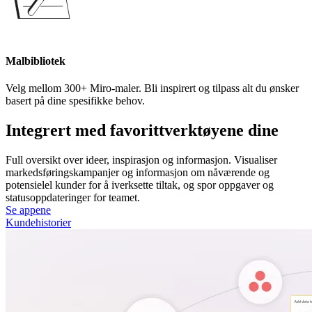
Malbibliotek
Velg mellom 300+ Miro-maler. Bli inspirert og tilpass alt du ønsker
basert på dine spesifikke behov.
Integrert med favorittverktøyene dine
Full oversikt over ideer, inspirasjon og informasjon. Visualiser
markedsføringskampanjer og informasjon om nåværende og
potensielel kunder for å iverksette tiltak, og spor oppgaver og
statusoppdateringer for teamet.
Se appene
Kundehistorier