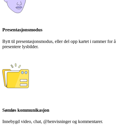
Presentasjonsmodus
Bytt til presentasjonsmodus, eller del opp kartet i rammer for å
presentere lysbilder.
Sømløs kommunikasjon
Innebygd video, chat, @henvisninger og kommentarer.