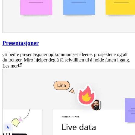
Presentasjoner
Gi bedre presentasjoner og kommuniser ideene, prosjektene og alt
du trenger. Miro hjelper deg å få selvtilliten til å holde farten i gang.
Les mer