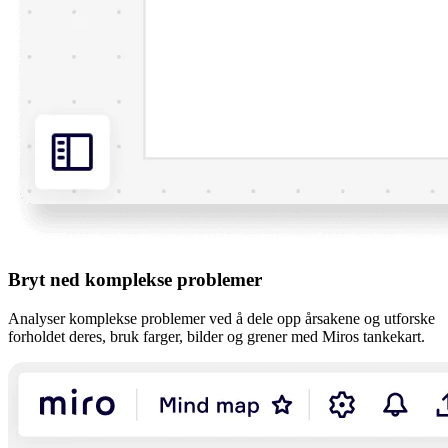
Bryt ned komplekse problemer
Analyser komplekse problemer ved å dele opp årsakene og utforske
forholdet deres, bruk farger, bilder og grener med Miros tankekart.