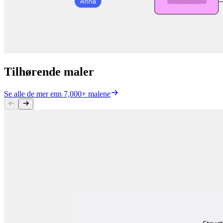
Tilhørende maler
Se alle de mer enn 7,000+ malene