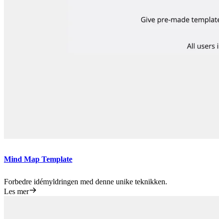
Mind Map Template
Forbedre idémyldringen med denne unike teknikken.
Les mer