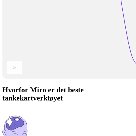
Hvorfor Miro er det beste
tankekartverktøyet