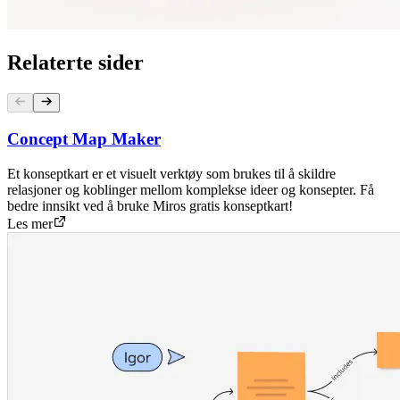
Relaterte sider
Concept Map Maker
Et konseptkart er et visuelt verktøy som brukes til å skildre
relasjoner og koblinger mellom komplekse ideer og konsepter. Få
bedre innsikt ved å bruke Miros gratis konseptkart!
Les mer