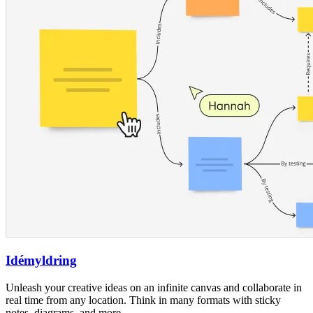
Idémyldring
Unleash your creative ideas on an infinite canvas and collaborate in
real time from any location. Think in many formats with sticky
notes, diagrams, and more.