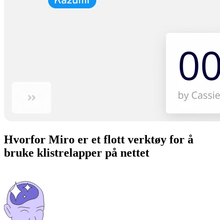
Hvorfor Miro er et flott verktøy for å
bruke klistrelapper på nettet