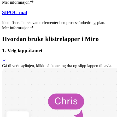
Mer informasjon
SIPOC-mal
Identifiser alle relevante elementer i en prosessforbedringsplan.
Mer informasjon
Hvordan bruke klistrelapper i Miro
1. Velg lapp-ikonet
Gå til verktøylinjen, klikk på ikonet og dra og slipp lappen til tavla.