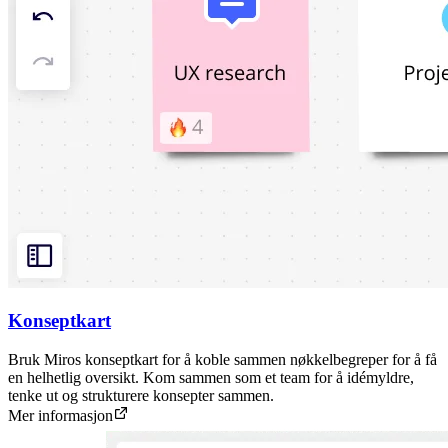
Konseptkart
Bruk Miros konseptkart for å koble sammen nøkkelbegreper for å få
en helhetlig oversikt. Kom sammen som et team for å idémyldre,
tenke ut og strukturere konsepter sammen.
Mer informasjon