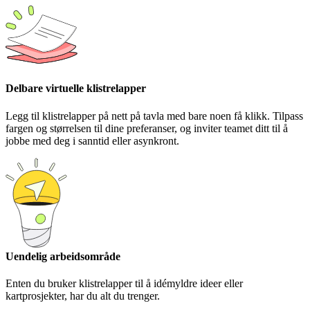
Delbare virtuelle klistrelapper
Legg til klistrelapper på nett på tavla med bare noen få klikk. Tilpass
fargen og størrelsen til dine preferanser, og inviter teamet ditt til å
jobbe med deg i sanntid eller asynkront.
Uendelig arbeidsområde
Enten du bruker klistrelapper til å idémyldre ideer eller
kartprosjekter, har du alt du trenger.