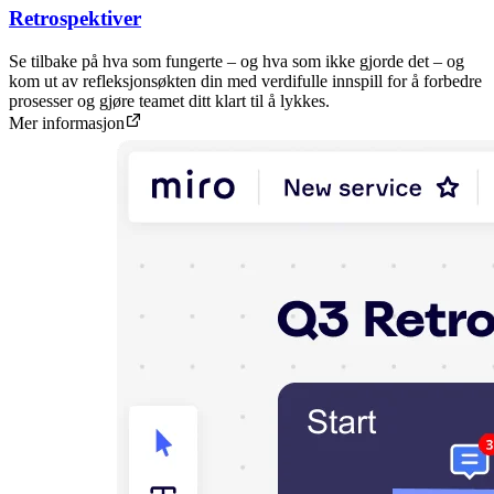
Retrospektiver
Se tilbake på hva som fungerte – og hva som ikke gjorde det – og
kom ut av refleksjonsøkten din med verdifulle innspill for å forbedre
prosesser og gjøre teamet ditt klart til å lykkes.
Mer informasjon