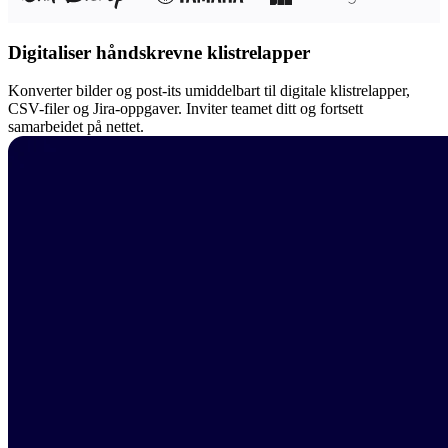
Digitaliser håndskrevne klistrelapper
Konverter bilder og post-its umiddelbart til digitale klistrelapper,
CSV-filer og Jira-oppgaver. Inviter teamet ditt og fortsett
samarbeidet på nettet.