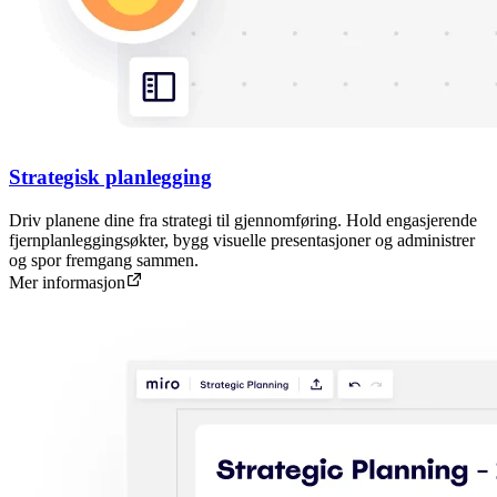
Strategisk planlegging
Driv planene dine fra strategi til gjennomføring. Hold engasjerende
fjernplanleggingsøkter, bygg visuelle presentasjoner og administrer
og spor fremgang sammen.
Mer informasjon