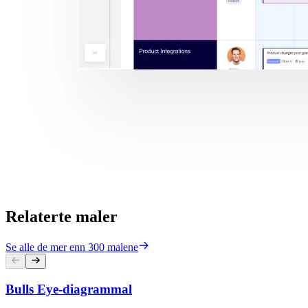
Relaterte maler
Se alle de mer enn 300 malene
Bulls Eye-diagrammal