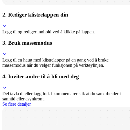
2. Rediger klistrelappen din
Legg til og rediger innhold ved å klikke på lappen.
3. Bruk massemodus
Legg til en haug med klistrelapper på en gang ved å bruke
massemodus når du velger funksjonen på verktøylinjen.
4. Inviter andre til å bli med deg
Del tavla di eller tagg folk i kommentarer slik at du samarbeider i
sanntid eller asynkront.
Se flere detaljer