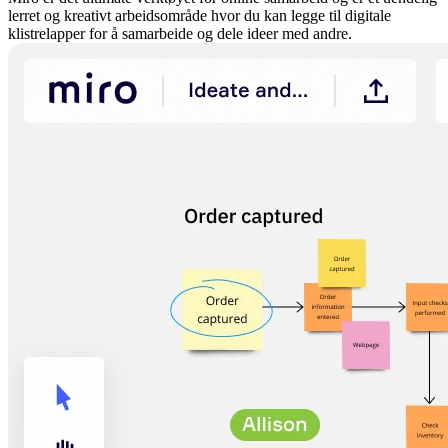
lerret og kreativt arbeidsområde hvor du kan legge til digitale
klistrelapper for å samarbeide og dele ideer med andre.