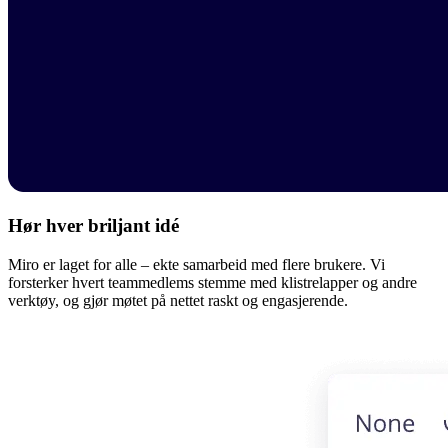
Hør hver briljant idé
Miro er laget for alle – ekte samarbeid med flere brukere. Vi
forsterker hvert teammedlems stemme med klistrelapper og andre
verktøy, og gjør møtet på nettet raskt og engasjerende.