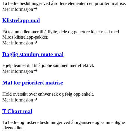
Ta bedre beslutninger ved å sortere elementer i en prioritert matrise.
Mer informasjon
Klistrelapp-mal
Få teammedlemmer til å flytte, dele og generere ideer raskt med
Miros klistrelapp-pakker.
Mer informasjon
Daglig standup-møte-mal
Hjelp teamet ditt til å jobbe sammen mer effektivt.
Mer informasjon
Mal for prioritert matrise
Hold oversikt over enhver sak og følg opp enkelt.
Mer informasjon
T-Chart mal
Ta bedre og raskere beslutninger ved å organisere og sammenligne
ideene dine.