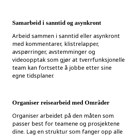
Samarbeid i sanntid og asynkront
Arbeid sammen i sanntid eller asynkront
med kommentarer, klistrelapper,
avspørringer, avstemminger og
videoopptak som gjør at tverrfunksjonelle
team kan fortsette å jobbe etter sine
egne tidsplaner.
Organiser reisearbeid med Områder
Organiser arbeidet på den måten som
passer best for teamene og prosjektene
dine. Lag en struktur som fanger opp alle