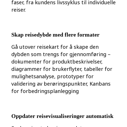
faser, fra kundens livssyklus til individuelle
reiser.
Skap reisedybde med flere formater
Gå utover reisekart for å skape den
dybden som trengs for gjennomføring –
dokumenter for produktbeskrivelser,
diagrammer for brukerflyter, tabeller for
mulighetsanalyse, prototyper for
validering av berøringspunkter, Kanbans
for forbedringsplanlegging
Oppdater reisevisualiseringer automatisk