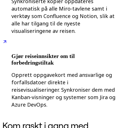
Synkroniserte kopier oppdateres
automatisk på alle Miro-tavlene samt i
verktøy som Confluence og Notion, slik at
alle har tilgang til de nyeste
visualiseringene av reisen.
Gjør reiseinnsikter om til
forbedringstiltak
Opprett oppgavekort med ansvarlige og
forfallsdatoer direkte i
reisevisualiseringer. Synkroniser dem med
Kanban-visninger og systemer som Jira og
Azure DevOps.
Kom raskt i gang med