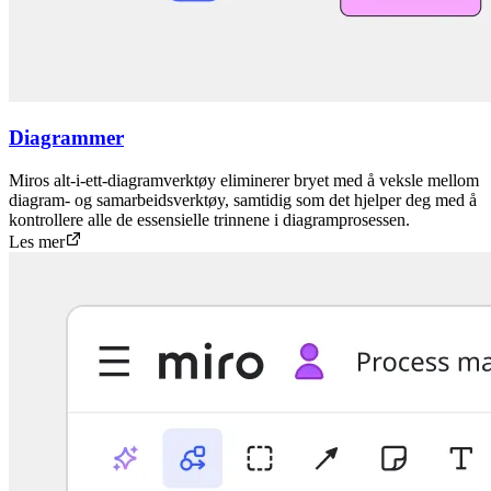
Diagrammer
Miros alt-i-ett-diagramverktøy eliminerer bryet med å veksle mellom
diagram- og samarbeidsverktøy, samtidig som det hjelper deg med å
kontrollere alle de essensielle trinnene i diagramprosessen.
Les mer