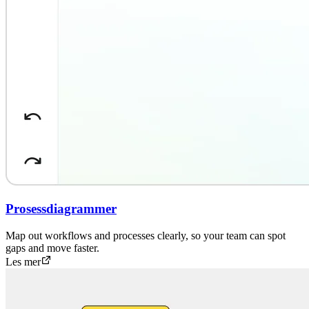
Prosessdiagrammer
Map out workflows and processes clearly, so your team can spot
gaps and move faster.
Les mer