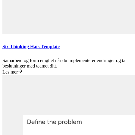
Six Thinking Hats Template
Samarbeid og form enighet når du implementerer endringer og tar
beslutninger med teamet ditt.
Les mer