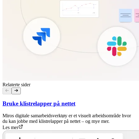
Relaterte sider
Bruke klistrelapper på nettet
Miros digitale samarbeidsverktøy er et visuelt arbeidsområde hvor
du kan jobbe med klistrelapper på nettet – og mye mer.
Les mer