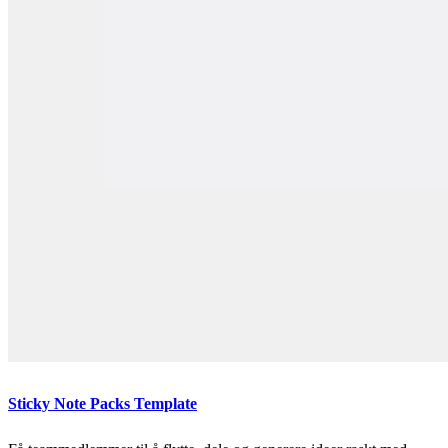
Sticky Note Packs Template