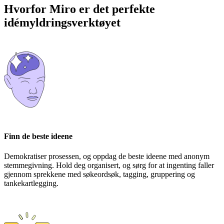
Hvorfor Miro er det perfekte
idémyldringsverktøyet
Finn de beste ideene
Demokratiser prosessen, og oppdag de beste ideene med anonym
stemmegivning. Hold deg organisert, og sørg for at ingenting faller
gjennom sprekkene med søkeordsøk, tagging, gruppering og
tankekartlegging.