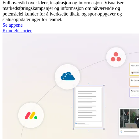
Full oversikt over ideer, inspirasjon og informasjon. Visualiser
markedsføringskampanjer og informasjon om nåværende og
potensielel kunder for å iverksette tiltak, og spor oppgaver og
statusoppdateringer for teamet.
Se appene
Kundehistorier