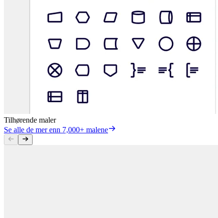
Tilhørende maler
Se alle de mer enn 7,000+ malene