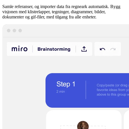
Samle referanser, og importer data fra regneark automatisk. Bygg
visjonen med klistrelapper, tegninger, diagrammer, bilder,
dokumenter og gif-filer, med tilgang fra alle enheter.