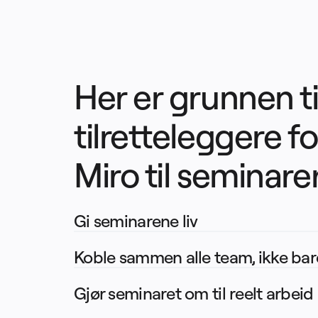
Her er grunnen til
tilretteleggere fo
Miro til seminare
Gi seminarene liv     
Koble sammen alle team, ikke bar
Gjør seminaret om til reelt arbeid