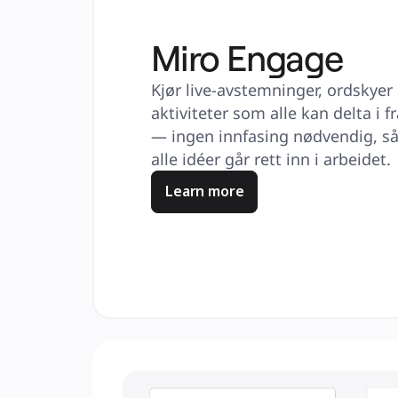
Miro Engage
Kjør live-avstemninger, ordskyer
aktiviteter som alle kan delta i 
— ingen innfasing nødvendig, så
alle idéer går rett inn i arbeidet.
Learn more