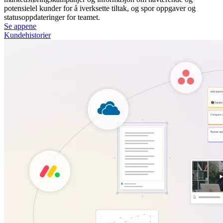
potensielel kunder for å iverksette tiltak, og spor oppgaver og
statusoppdateringer for teamet.
Se appene
Kundehistorier