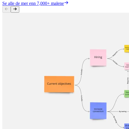
Se alle de mer enn 7,000+ malene