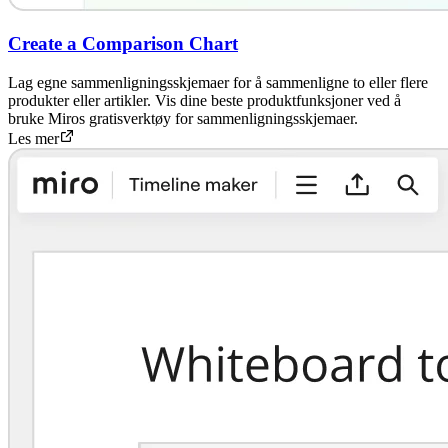
Create a Comparison Chart
Lag egne sammenligningsskjemaer for å sammenligne to eller flere
produkter eller artikler. Vis dine beste produktfunksjoner ved å
bruke Miros gratisverktøy for sammenligningsskjemaer.
Les mer