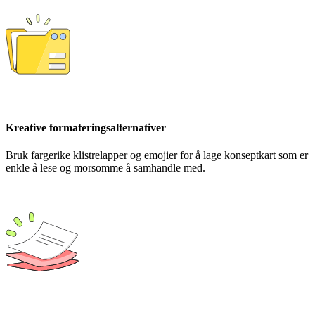
Kreative formateringsalternativer
Bruk fargerike klistrelapper og emojier for å lage konseptkart som er
enkle å lese og morsomme å samhandle med.