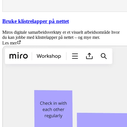
Bruke klistrelapper på nettet
Miros digitale samarbeidsverktøy er et visuelt arbeidsområde hvor
du kan jobbe med klistrelapper på nettet – og mye mer.
Les mer