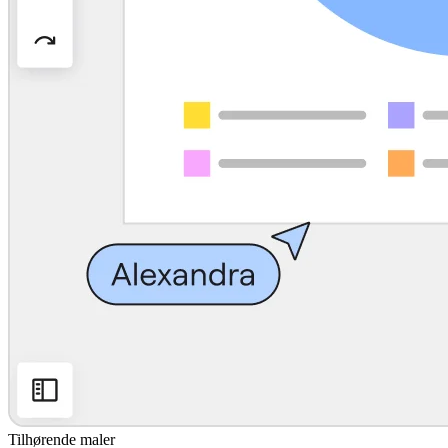
Tilhørende maler