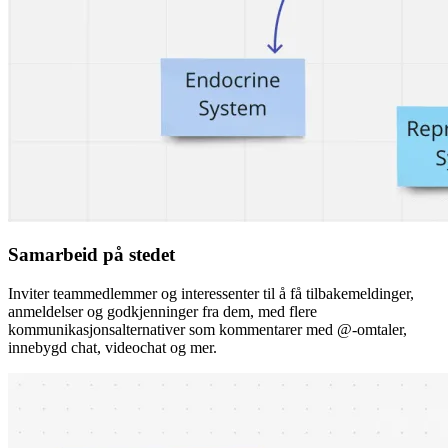
Samarbeid på stedet
Inviter teammedlemmer og interessenter til å få tilbakemeldinger,
anmeldelser og godkjenninger fra dem, med flere
kommunikasjonsalternativer som kommentarer med @-omtaler,
innebygd chat, videochat og mer.