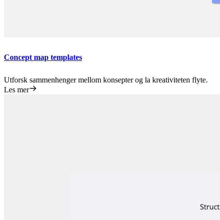
Concept map templates
Utforsk sammenhenger mellom konsepter og la kreativiteten flyte.
Les mer