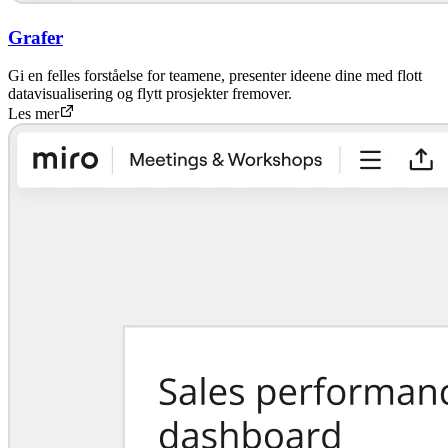
Grafer
Gi en felles forståelse for teamene, presenter ideene dine med flott
datavisualisering og flytt prosjekter fremover.
Les mer