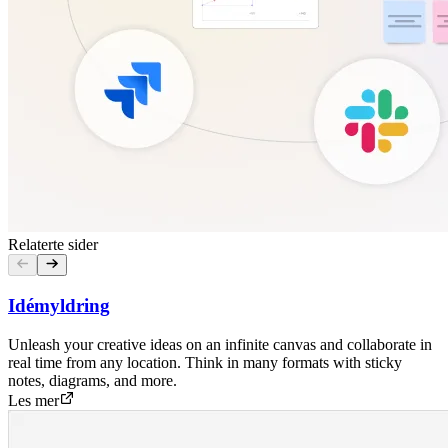
Relaterte sider
Idémyldring
Unleash your creative ideas on an infinite canvas and collaborate in
real time from any location. Think in many formats with sticky
notes, diagrams, and more.
Les mer