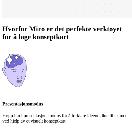
Hvorfor Miro er det perfekte verktøyet
for å lage konseptkart
Presentasjonsmodus
Hopp inn i presentasjonsmodus for å forklare ideene dine til teamet
ved hjelp av et visuelt konseptkart.