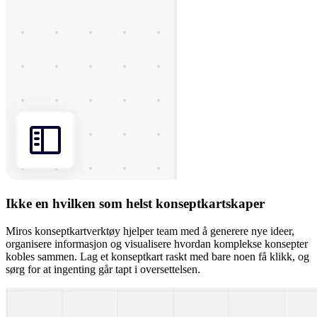
Ikke en hvilken som helst konseptkartskaper
Miros konseptkartverktøy hjelper team med å generere nye ideer,
organisere informasjon og visualisere hvordan komplekse konsepter
kobles sammen. Lag et konseptkart raskt med bare noen få klikk, og
sørg for at ingenting går tapt i oversettelsen.