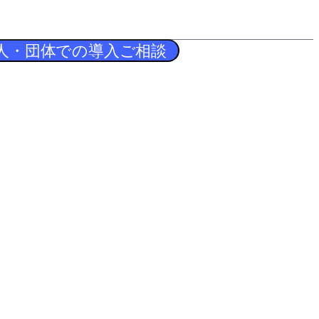
人・団体での導入ご相談