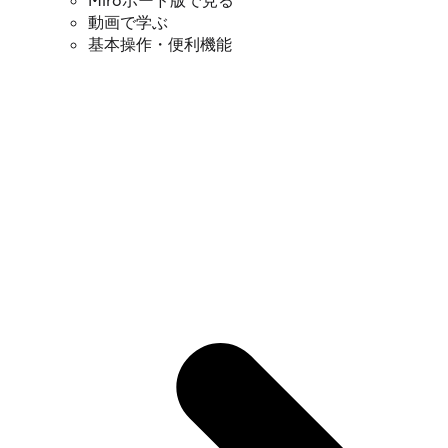
Miroボード版で見る
動画で学ぶ
基本操作・便利機能