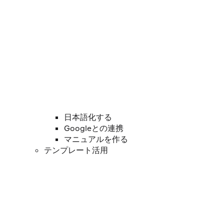
日本語化する
Googleとの連携
マニュアルを作る
テンプレート活用