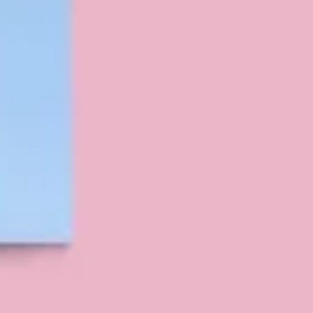
Diagrammes et cartographie