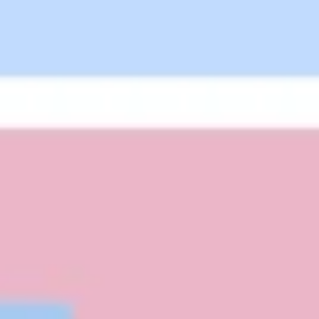
Stratégie et planification