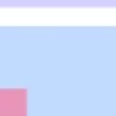
Recherche et design