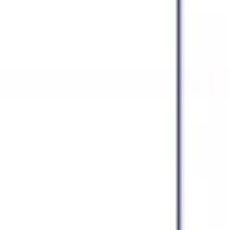
Agile