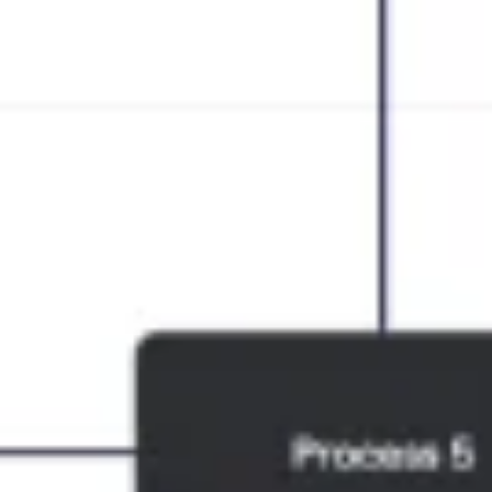
Recherche et design