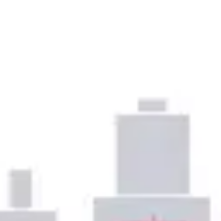
Präsentationen & Folien