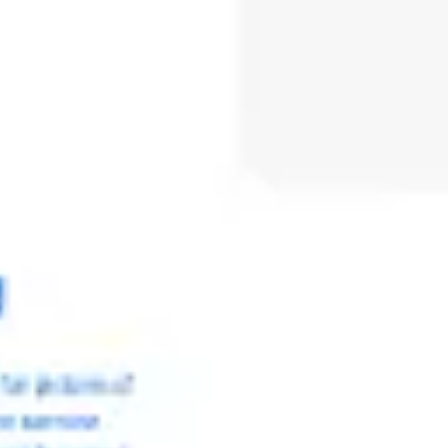
Meetings & Workshops