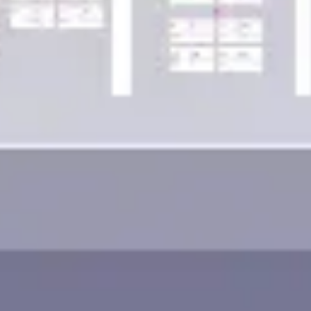
Wireframing & Prototypen