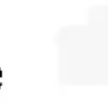
Diagramme & Abbildungen