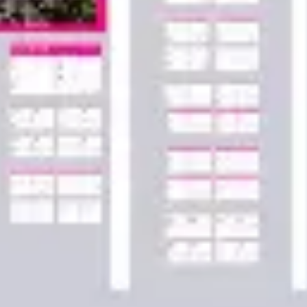
Agile