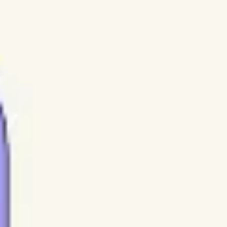
Diagramme & Abbildungen