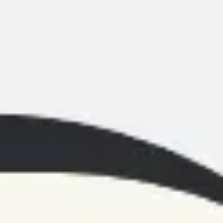
Meetings & Workshops