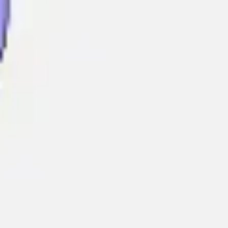
Wireframing & Prototypen