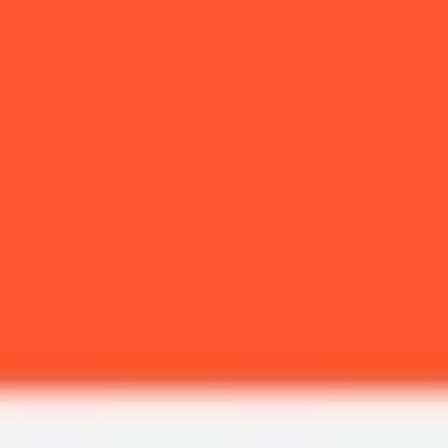
Präsentationen & Folien