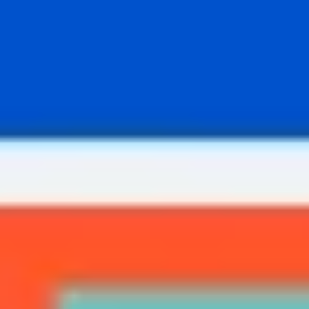
Strategie & Planung