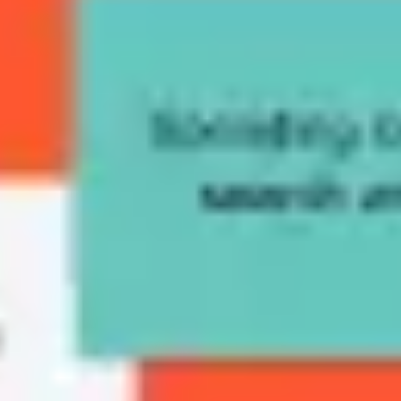
Diagramme & Abbildungen