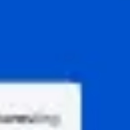
Agile