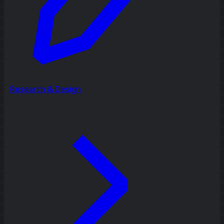
Research & Design