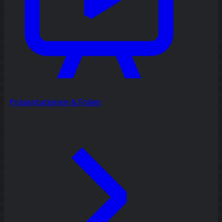
Präsentationen & Folien