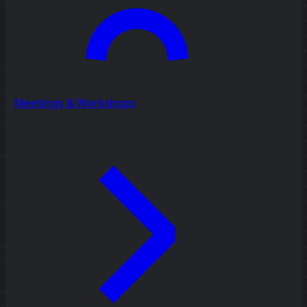
Meetings & Workshops