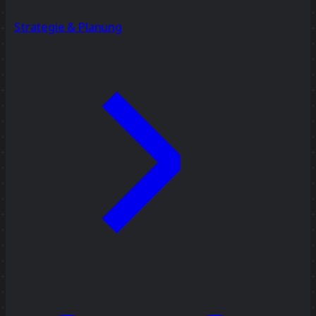
Strategie & Planung