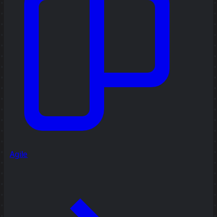
Agile