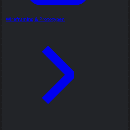
Wireframing & Prototypen