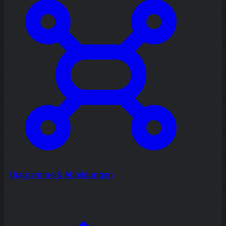
Diagramme & Abbildungen