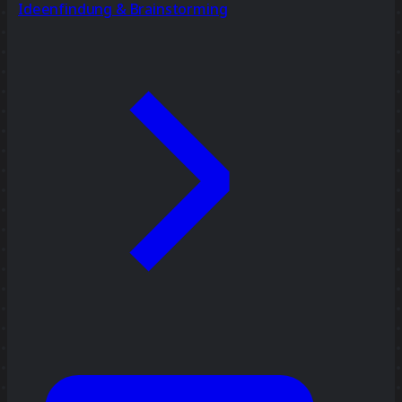
Ideenfindung & Brainstorming