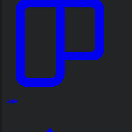
Agile