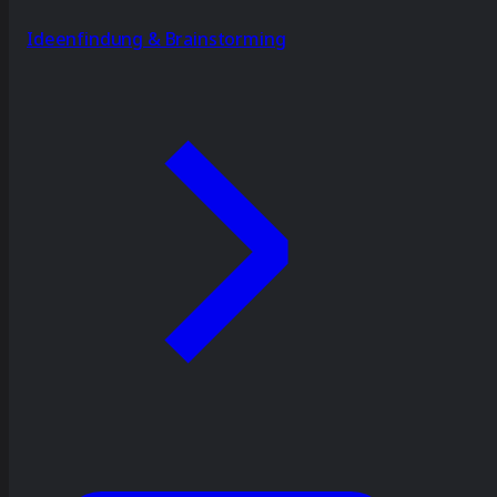
Ideenfindung & Brainstorming