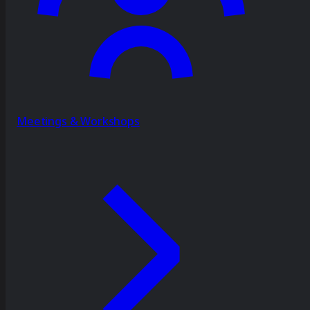
Meetings & Workshops