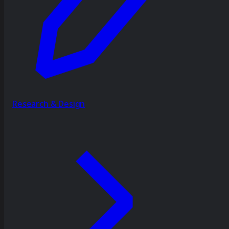
Research & Design