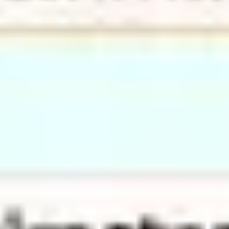
Agile