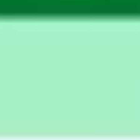
Meetings & Workshops