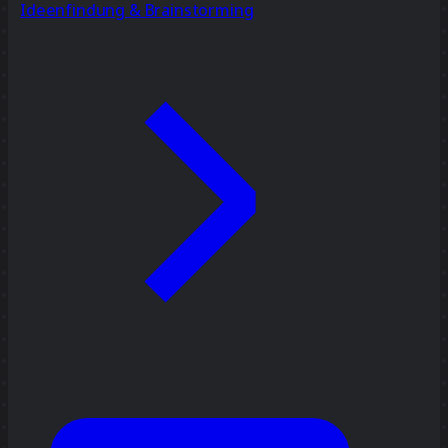
Ideenfindung & Brainstorming