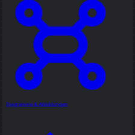
Diagramme & Abbildungen