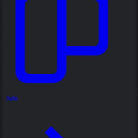
Agile