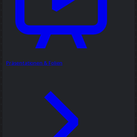
Präsentationen & Folien