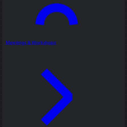
Meetings & Workshops