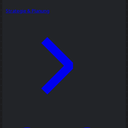
Strategie & Planung