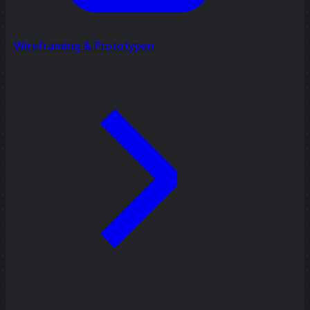
Wireframing & Prototypen