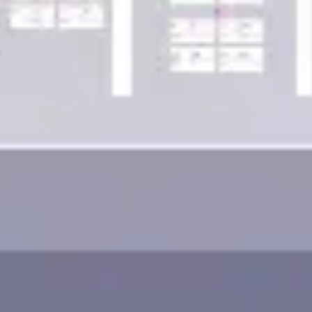
Wireframing & Prototypen