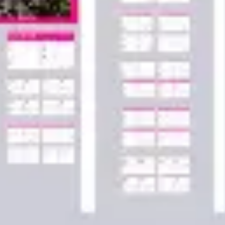
Agile