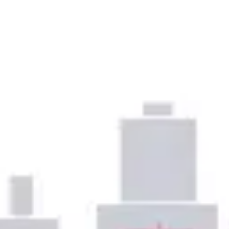
Präsentationen & Folien