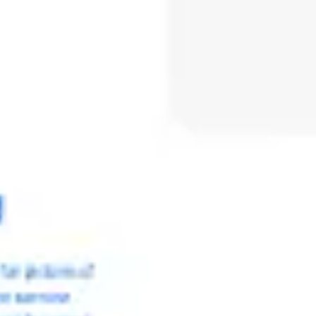
Meetings & Workshops