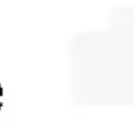
Diagramme & Abbildungen