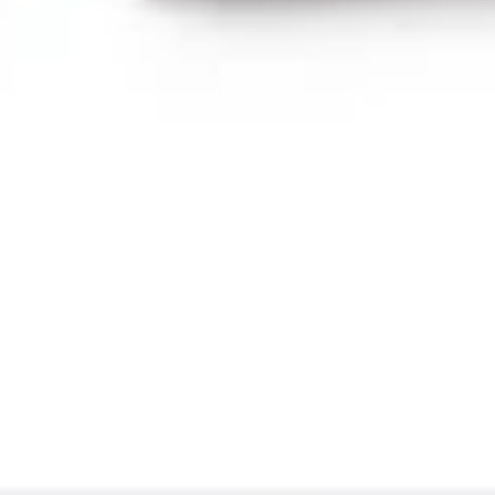
Präsentationen & Folien