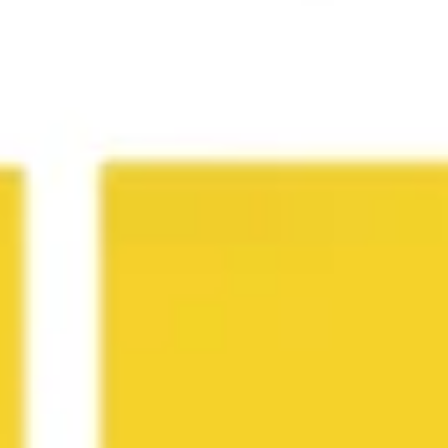
Agile