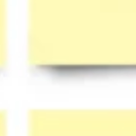
Diagramme & Abbildungen