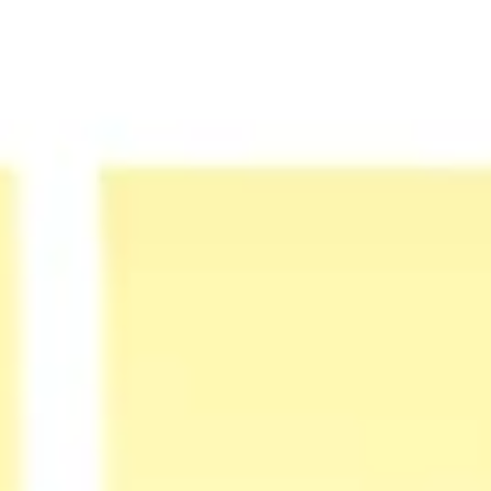
Strategie & Planung