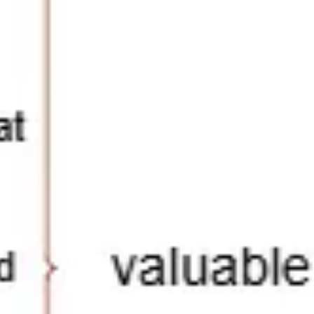
Meetings & Workshops