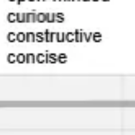
Agile