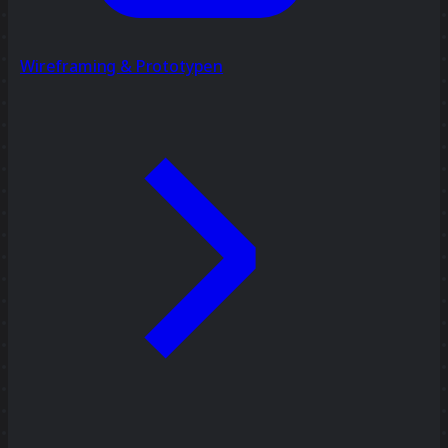
Wireframing & Prototypen