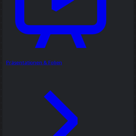
Präsentationen & Folien