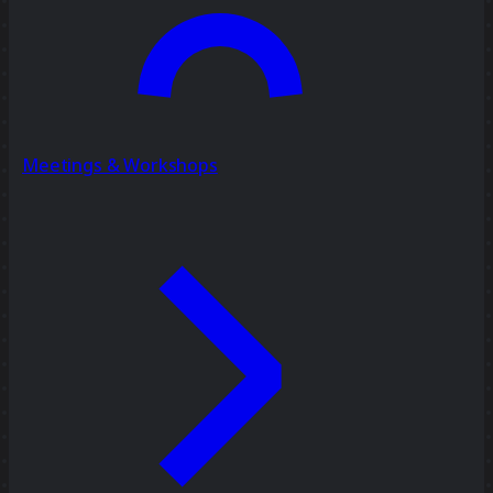
Meetings & Workshops