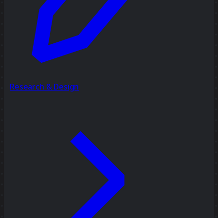
Research & Design