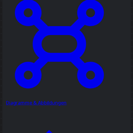
Diagramme & Abbildungen