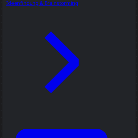
Ideenfindung & Brainstorming