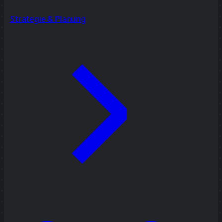
Strategie & Planung