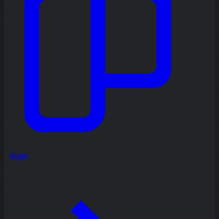
Agile