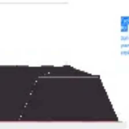
Meetings & Workshops