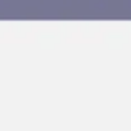
Agile