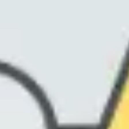
Agile