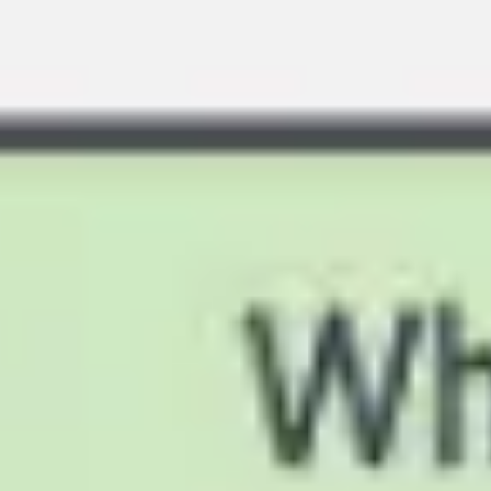
Strategie & Planung