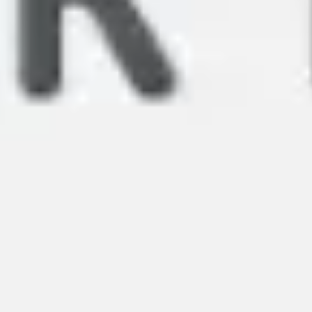
Meetings & Workshops