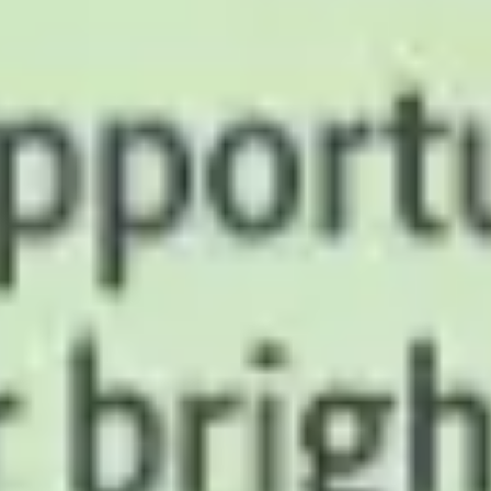
Diagramme & Abbildungen