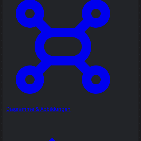
Diagramme & Abbildungen