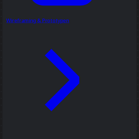
Wireframing & Prototypen