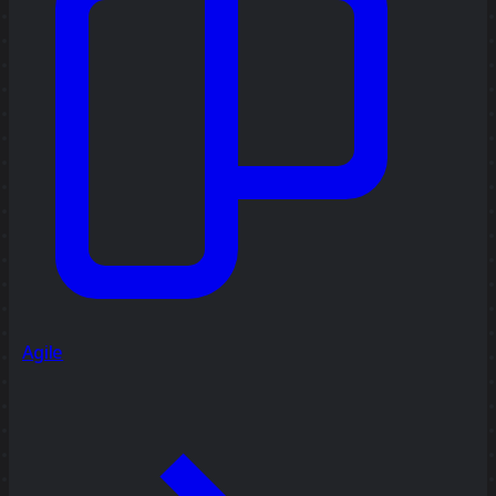
Agile