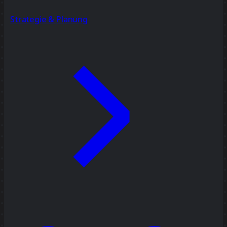
Strategie & Planung