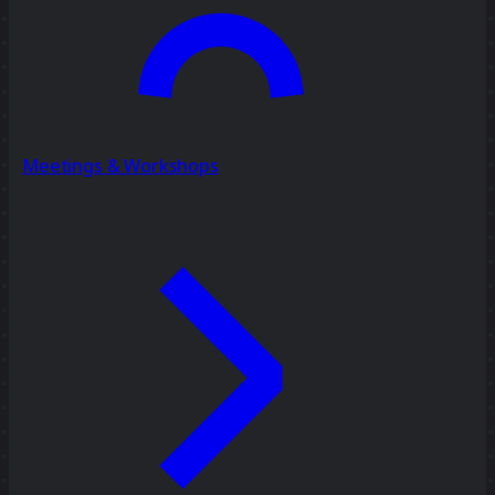
Meetings & Workshops