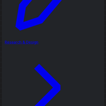
Research & Design