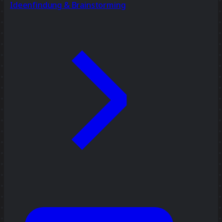
Ideenfindung & Brainstorming