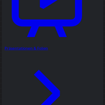
Präsentationen & Folien