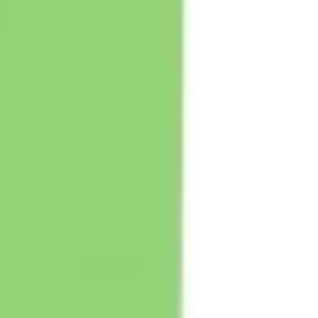
Diagramme & Abbildungen