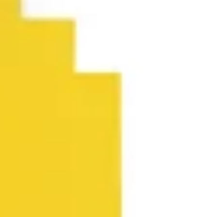
Agile