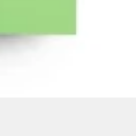
Präsentationen & Folien