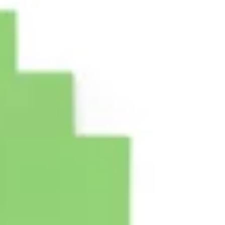
Strategie & Planung