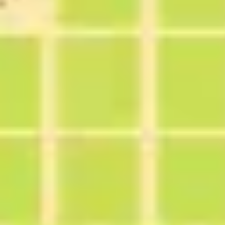
Agile