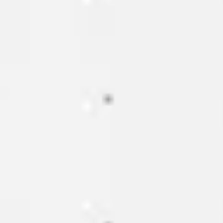
Meetings & Workshops