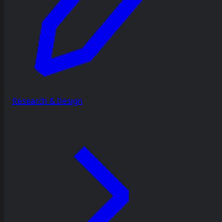
Research & Design