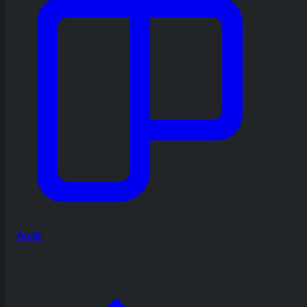
Agile