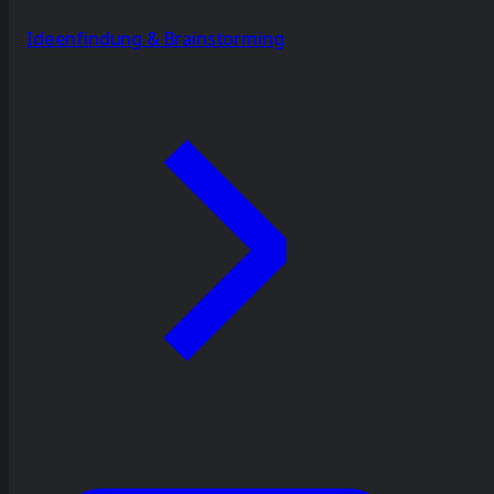
Ideenfindung & Brainstorming