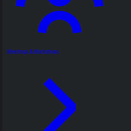
Meetings & Workshops