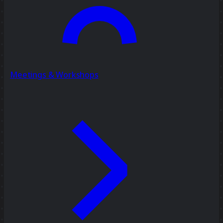
Meetings & Workshops