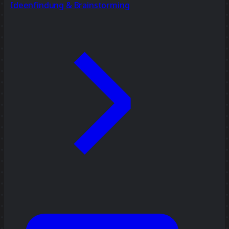
Ideenfindung & Brainstorming