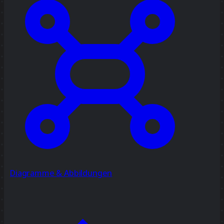
Diagramme & Abbildungen