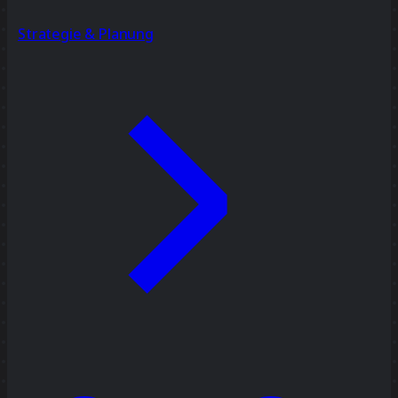
Strategie & Planung