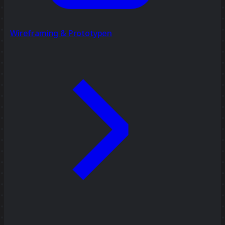
Wireframing & Prototypen