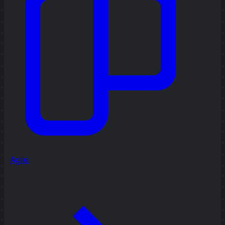
Agile