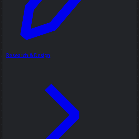
Research & Design