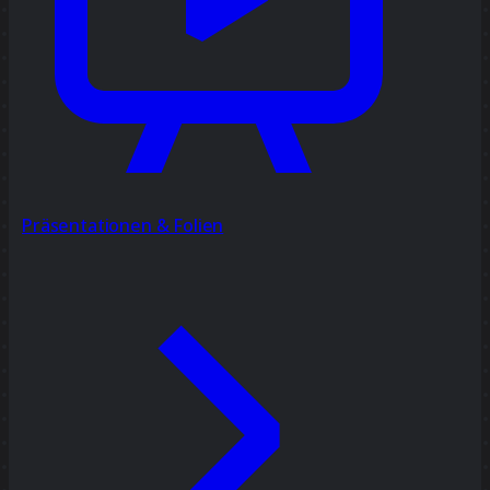
Präsentationen & Folien